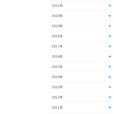
2021年
2020年
2019年
2018年
2017年
2016年
2015年
2014年
2013年
2012年
2011年