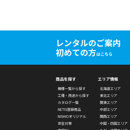
レンタルのご案内
初めての方
はこちら
商品を探す
エリア情報
機種一覧から探す
北海道エリア
工種・用途から探す
東北エリア
カタログ一覧
関東エリア
NETIS登録商品
中部エリア
NISHIOオリジナル
関西エリア
安全対策
中国・四国エリア