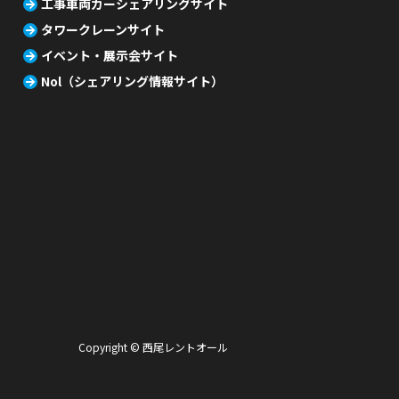
工事車両カーシェアリングサイト
タワークレーンサイト
イベント・展示会サイト
Nol（シェアリング情報サイト）
Copyright © 西尾レントオール