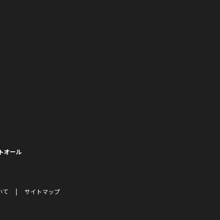
トオール
いて
サイトマップ