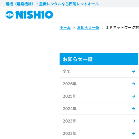
建機（建設機械）・重機レンタル
なら西尾レントオール
ホーム
お知らせ一覧
ＩＰネットワーク対
お知らせ一覧
全て
2026年
2025年
2024年
2023年
2022年