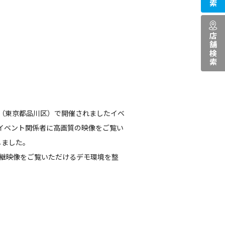
店舗検索
ム（東京都品川区）で開催されましたイベ
のイベント関係者に高画質の映像をご覧い
しました。
中継映像をご覧いただけるデモ環境を整