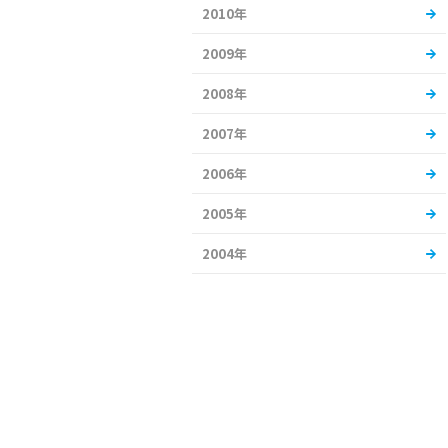
2010年
2009年
2008年
2007年
2006年
2005年
2004年