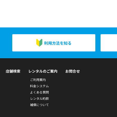
利用方法を知る
店舗検索
レンタルのご案内
お問合せ
ご利用案内
料金システム
よくある質問
レンタル約款
補償について