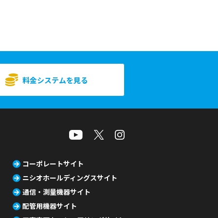
料金システムを見る
コーポレートサイト
ニシオホールディングスサイト
通信・測量機器サイト
配管用機器サイト