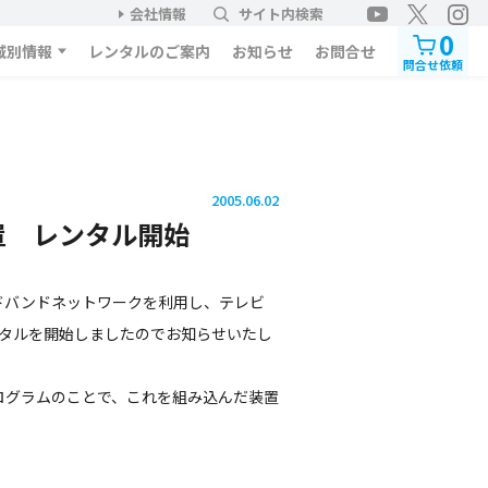
会社情報
サイト内検索
0
域別情報
レンタルのご案内
お知らせ
お問合せ
問合せ依頼
2005.06.02
置 レンタル開始
バンドネットワークを利用し、テレビ
ンタルを開始しましたのでお知らせいたし
ログラムのことで、これを組み込んだ装置