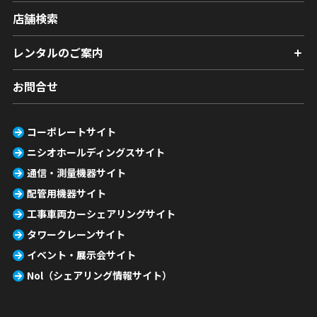
店舗検索
レンタルのご案内
お問合せ
コーポレートサイト
ニシオホールディングスサイト
通信・測量機器サイト
配管用機器サイト
工事車両カーシェアリングサイト
タワークレーンサイト
イベント・展示会サイト
Nol（シェアリング情報サイト）