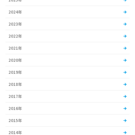
2024年
2023年
2022年
2021年
2020年
2019年
2018年
2017年
2016年
2015年
2014年