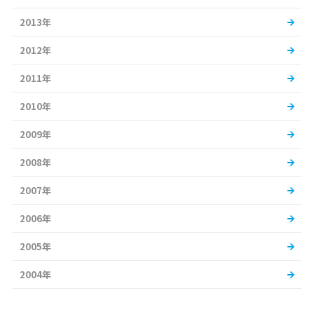
2013年
2012年
2011年
2010年
2009年
2008年
2007年
2006年
2005年
2004年