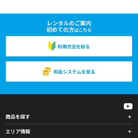
レンタルのご案内
初めての方
はこちら
利用方法を知る
料金システムを見る
商品を探す
エリア情報