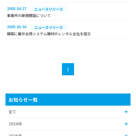
2005.04.27
ニュースリリース
事業所の新規開設について
2005.03.30
ニュースリリース
韓国に展示会用システム機材のレンタル会社を設立
1
お知らせ一覧
全て
2026年
2025年