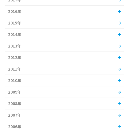
2016年
2015年
2014年
2013年
2012年
2011年
2010年
2009年
2008年
2007年
2006年