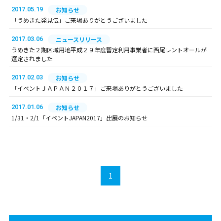
2017.05.19
お知らせ
「うめきた発見伝」ご来場ありがとうございました
2017.03.06
ニュースリリース
うめきた２期区域用地平成２９年度暫定利用事業者に西尾レントオールが
選定されました
2017.02.03
お知らせ
「イベントＪＡＰＡＮ２０１７」ご来場ありがとうございました
2017.01.06
お知らせ
1/31・2/1「イベントJAPAN2017」出展のお知らせ
1