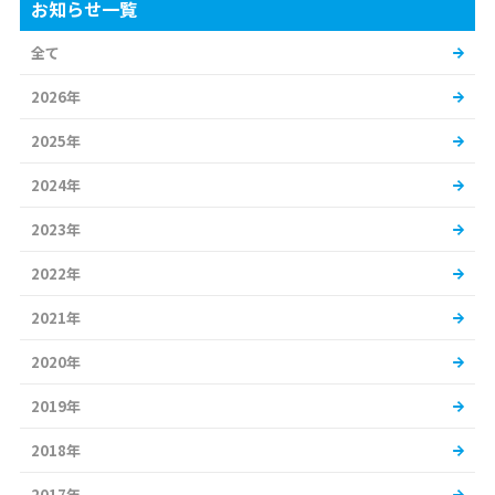
お知らせ一覧
全て
2026年
2025年
2024年
2023年
2022年
2021年
2020年
2019年
2018年
2017年