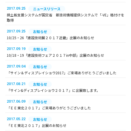
2017.09.25
ニュースリリース
排土板支援システムが国交省 新技術情報提供システムで「-VE」格付けを
取得
2017.09.25
お知らせ
10/25・26「建設技術展２０１７近畿」出展のお知らせ
2017.09.19
お知らせ
10/18・19「建設技術フェア２０１７in中部」出展のお知らせ
2017.09.04
お知らせ
「サイン＆ディスプレイショウ2017」ご来場ありがとうございました
2017.08.21
お知らせ
「サイン&ディスプレイショウ２０１７」に出展致します。
2017.06.09
お知らせ
「ＥＥ東北２０１７」ご来場ありがとうございました
2017.05.22
お知らせ
「ＥＥ東北２０１７」出展のお知らせ