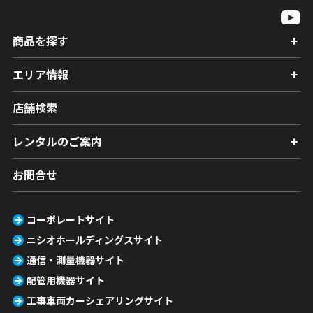
商品を探す
エリア情報
店舗検索
レンタルのご案内
お問合せ
コーポレートサイト
ニシオホールディングスサイト
通信・測量機器サイト
配管用機器サイト
工事車両カーシェアリングサイト