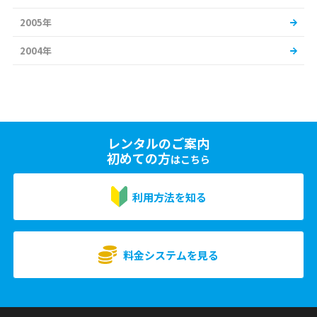
2005年
2004年
レンタルのご案内
初めての方
はこちら
利用方法を知る
料金システムを見る