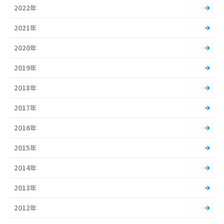
2022年
2021年
2020年
2019年
2018年
2017年
2016年
2015年
2014年
2013年
2012年