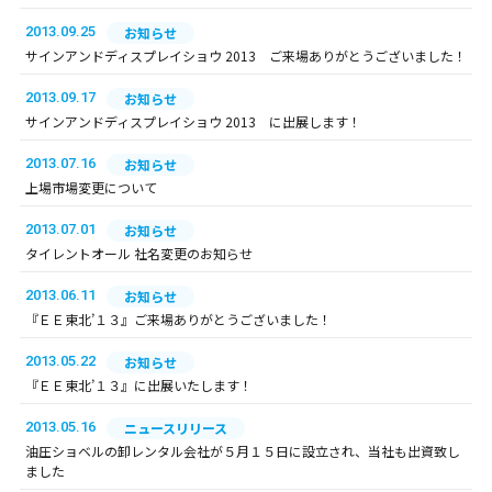
2013.09.25
お知らせ
サインアンドディスプレイショウ 2013 ご来場ありがとうございました！
2013.09.17
お知らせ
サインアンドディスプレイショウ 2013 に出展します！
2013.07.16
お知らせ
上場市場変更について
2013.07.01
お知らせ
タイレントオール 社名変更のお知らせ
2013.06.11
お知らせ
『ＥＥ東北’１３』ご来場ありがとうございました！
2013.05.22
お知らせ
『ＥＥ東北’１３』に出展いたします！
2013.05.16
ニュースリリース
油圧ショベルの卸レンタル会社が５月１５日に設立され、当社も出資致し
ました