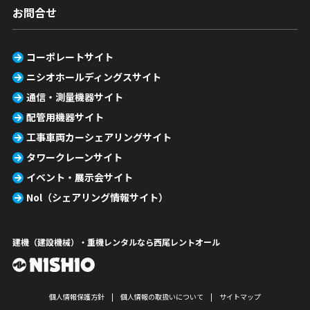
お問合せ
コーポレートサイト
ニシオホールディングスサイト
通信・測量機器サイト
配管用機器サイト
工事車両カーシェアリングサイト
タワークレーンサイト
イベント・展示会サイト
Nol（シェアリング情報サイト）
建機（建設機械）・重機レンタルなら西尾レントオール
個人情報保護方針
個人情報の取扱いについて
サイトマップ