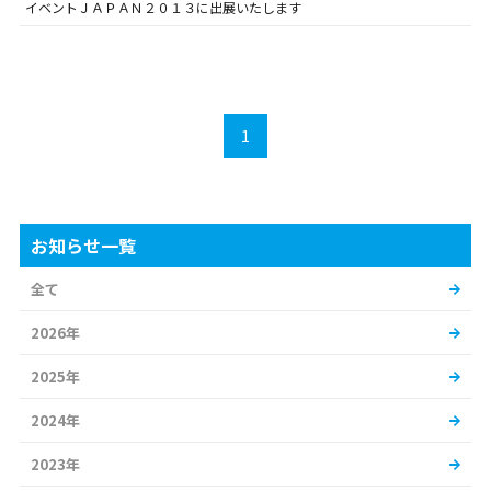
イベントＪＡＰＡＮ２０１３に出展いたします
1
お知らせ一覧
全て
2026年
2025年
2024年
2023年