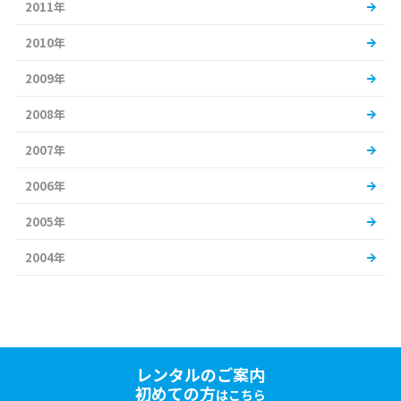
2011年
2010年
2009年
2008年
2007年
2006年
2005年
2004年
レンタルのご案内
初めての方
はこちら