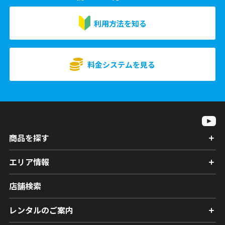
利用方法を知る
料金システムを見る
商品を探す
エリア情報
店舗検索
レンタルのご案内