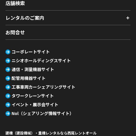
店舗検索
レンタルのご案内
お問合せ
コーポレートサイト
ニシオホールディングスサイト
通信・測量機器サイト
配管用機器サイト
工事車両カーシェアリングサイト
タワークレーンサイト
イベント・展示会サイト
Nol（シェアリング情報サイト）
建機（建設機械）・重機レンタルなら西尾レントオール