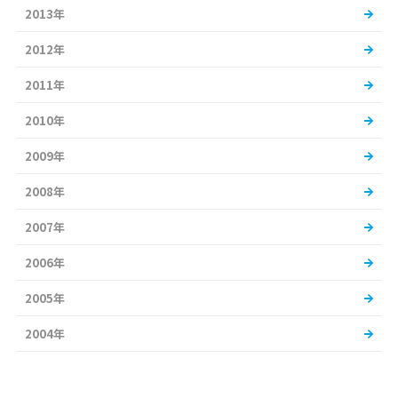
2013年
2012年
2011年
2010年
2009年
2008年
2007年
2006年
2005年
2004年