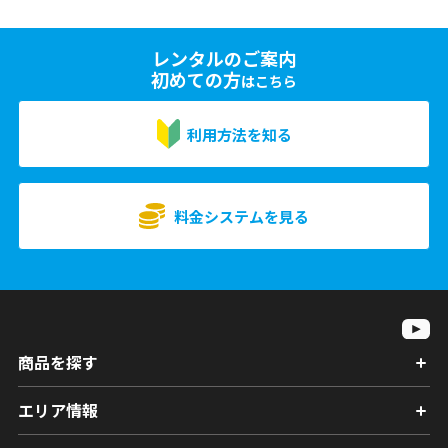
レンタルのご案内
初めての方
はこちら
利用方法を知る
料金システムを見る
商品を探す
エリア情報