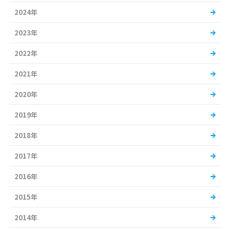
2024年
2023年
2022年
2021年
2020年
2019年
2018年
2017年
2016年
2015年
2014年