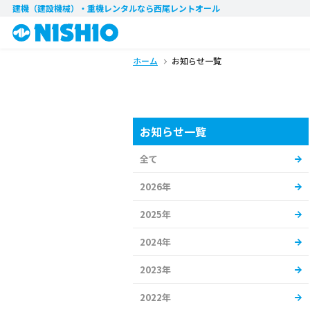
建機（建設機械）・重機レンタル
なら西尾レントオール
ホーム
お知らせ一覧
お知らせ一覧
全て
2026年
2025年
2024年
2023年
2022年