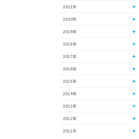
2021年
2020年
2019年
2018年
2017年
2016年
2015年
2014年
2013年
2012年
2011年