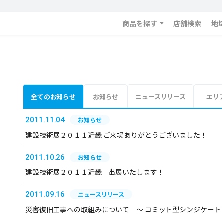
商品を探す
店舗検索
地
全てのお知らせ
お知らせ
ニュースリリース
エリ
2011.11.04
お知らせ
建設技術展２０１１近畿 ご来場ありがとうございました！
2011.10.26
お知らせ
建設技術展２０１１近畿 出展いたします！
2011.09.16
ニュースリリース
災害復旧工事への取組みについて ～ コミット型シンジケー