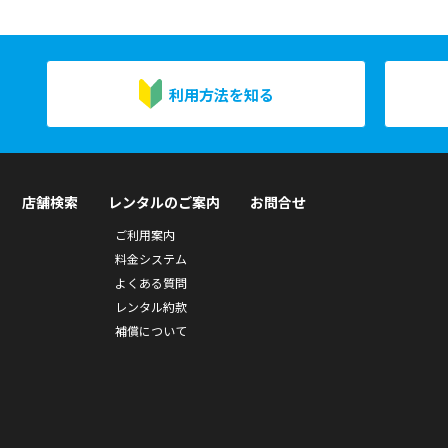
利用方法を知る
店舗検索
レンタルのご案内
お問合せ
ご利用案内
料金システム
よくある質問
レンタル約款
補償について