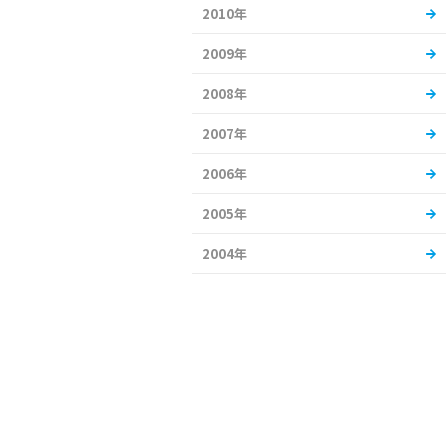
2010年
2009年
2008年
2007年
2006年
2005年
2004年