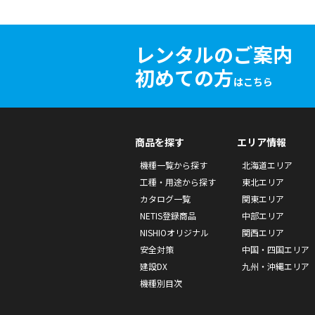
レンタルのご案内
初めての方
はこちら
商品を探す
エリア情報
機種一覧から探す
北海道エリア
工種・用途から探す
東北エリア
カタログ一覧
関東エリア
NETIS登録商品
中部エリア
NISHIOオリジナル
関西エリア
安全対策
中国・四国エリア
建設DX
九州・沖縄エリア
機種別目次