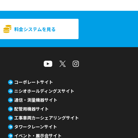
料金システムを見る
コーポレートサイト
ニシオホールディングスサイト
通信・測量機器サイト
配管用機器サイト
工事車両カーシェアリングサイト
タワークレーンサイト
イベント・展示会サイト