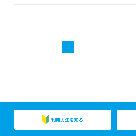
1
利用方法を知る