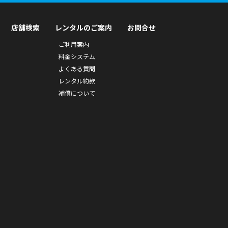
店舗検索
レンタルのご案内
お問合せ
ご利用案内
料金システム
よくある質問
レンタル約款
補償について