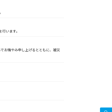
。
を行います。
謹んでお悔やみ申し上げるとともに、被災