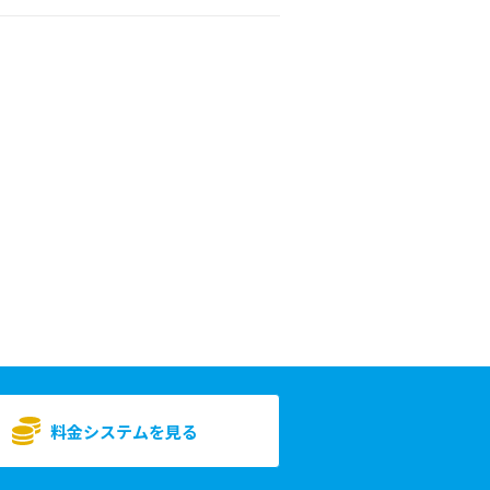
料金システムを見る