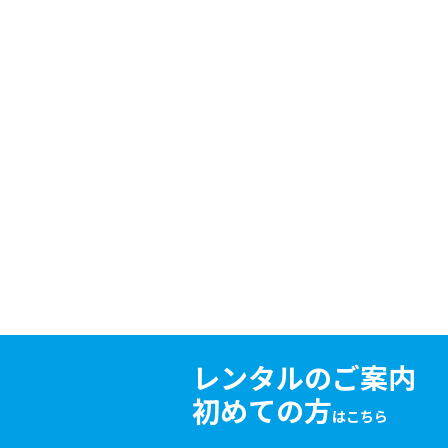
レンタルのご案内
初めての方
はこちら