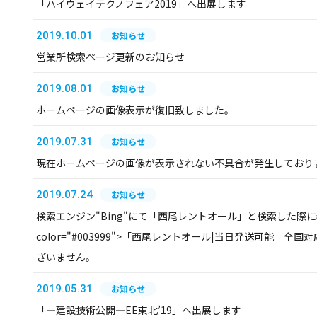
「ハイウェイテクノフェア2019」へ出展します
2019.10.01
お知らせ
営業所検索ページ更新のお知らせ
2019.08.01
お知らせ
ホームページの画像表示が復旧致しました。
2019.07.31
お知らせ
現在ホームページの画像が表示されない不具合が発生しており
2019.07.24
お知らせ
検索エンジン"Bing"にて「西尾レントオール」と検索した際に表
color="#003999">「西尾レントオール|当日発送可能 全国対
ざいません。
2019.05.31
お知らせ
「―建設技術公開―EE東北’19」へ出展します