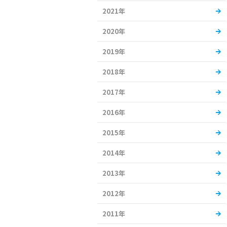
2021年
2020年
2019年
2018年
2017年
2016年
2015年
2014年
2013年
2012年
2011年