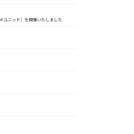
PDS４ユニット）を開催いたしました