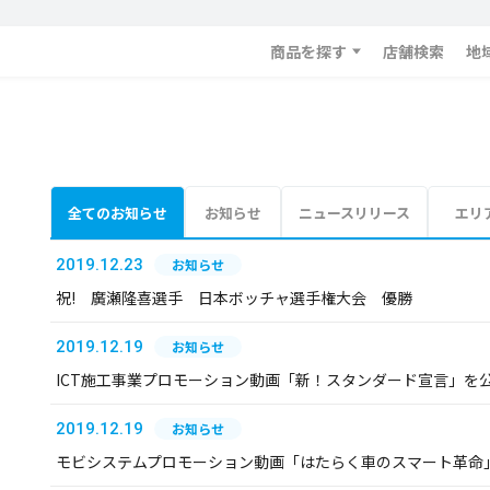
商品を探す
店舗検索
地
全てのお知らせ
お知らせ
ニュースリリース
エリ
2019.12.23
お知らせ
祝! 廣瀬隆喜選手 日本ボッチャ選手権大会 優勝
2019.12.19
お知らせ
ICT施工事業プロモーション動画「新！スタンダード宣言」を
2019.12.19
お知らせ
モビシステムプロモーション動画「はたらく車のスマート革命