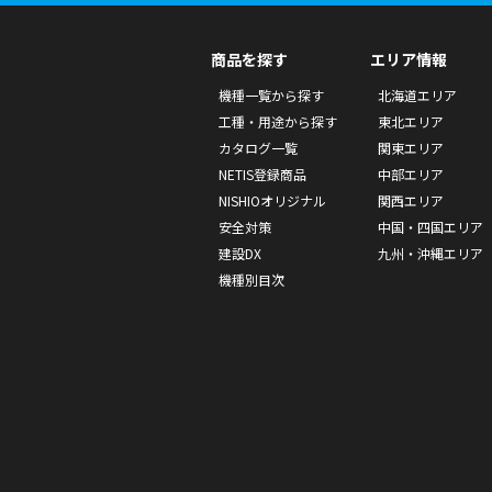
商品を探す
エリア情報
機種一覧から探す
北海道エリア
工種・用途から探す
東北エリア
カタログ一覧
関東エリア
NETIS登録商品
中部エリア
NISHIOオリジナル
関西エリア
安全対策
中国・四国エリア
建設DX
九州・沖縄エリア
機種別目次