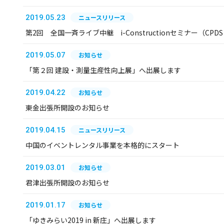
2019.05.23
ニュースリリース
第2回 全国一斉ライブ中継 i-Constructionセミナー（C
2019.05.07
お知らせ
「第２回 建設・測量生産性向上展」へ出展します
2019.04.22
お知らせ
東金出張所開設のお知らせ
2019.04.15
ニュースリリース
中国のイベントレンタル事業を本格的にスタート
2019.03.01
お知らせ
君津出張所開設のお知らせ
2019.01.17
お知らせ
「ゆきみらい2019 in 新庄」へ出展します