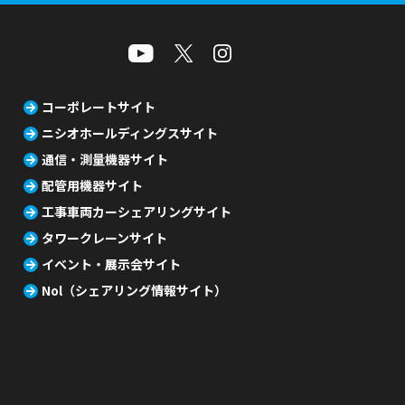
コーポレートサイト
ニシオホールディングスサイト
通信・測量機器サイト
配管用機器サイト
工事車両カーシェアリングサイト
タワークレーンサイト
イベント・展示会サイト
Nol（シェアリング情報サイト）