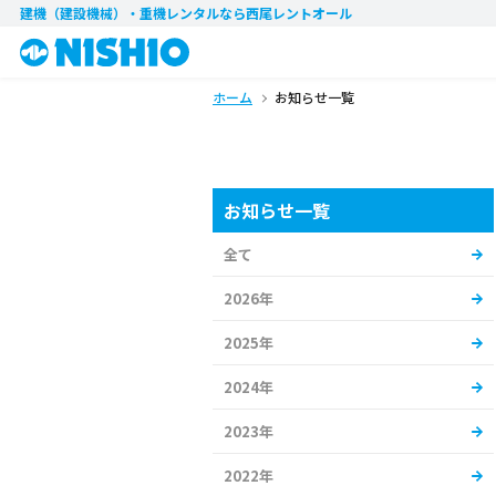
建機（建設機械）・重機レンタル
なら西尾レントオール
ホーム
お知らせ一覧
お知らせ一覧
全て
2026年
2025年
2024年
2023年
2022年