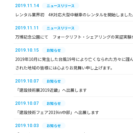
2019.11.14
ニュースリリース
レンタル業界初 4K対応大型中継車のレンタルを開始しました
2019.11.11
ニュースリリース
万博記念公園にて フォークリフト・シェアリングの実証実験
2019.10.15
お知らせ
2019年10月に発生した台風19号により亡くなられた方々に
された地域の皆様には心よりお見舞い申し上げます。
2019.10.07
お知らせ
「建設技術展2019近畿」へ出展します
2019.10.07
お知らせ
「建設技術フェア2019in中部」へ出展します
2019.10.03
お知らせ