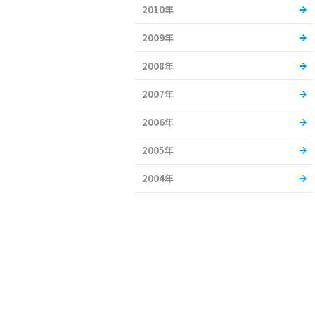
2010年
2009年
2008年
2007年
2006年
2005年
2004年