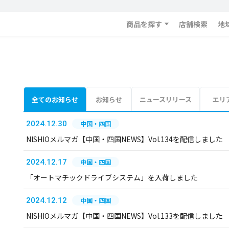
商品を探す
店舗検索
地
全てのお知らせ
お知らせ
ニュースリリース
エリ
2024.12.30
中国・四国
NISHIOメルマガ【中国・四国NEWS】Vol.134を配信しました
2024.12.17
中国・四国
「オートマチックドライブシステム」を入荷しました
2024.12.12
中国・四国
NISHIOメルマガ【中国・四国NEWS】Vol.133を配信しました