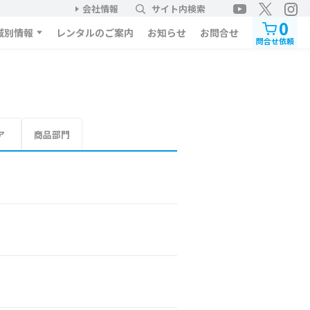
会社情報
サイト内検索
0
域別情報
レンタルのご案内
お知らせ
お問合せ
問合せ依頼
ア
商品部門