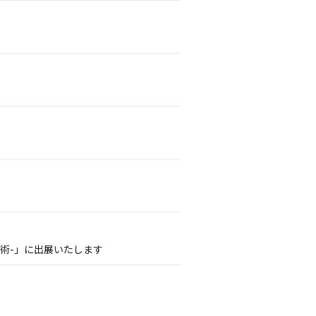
術-」に出展いたします