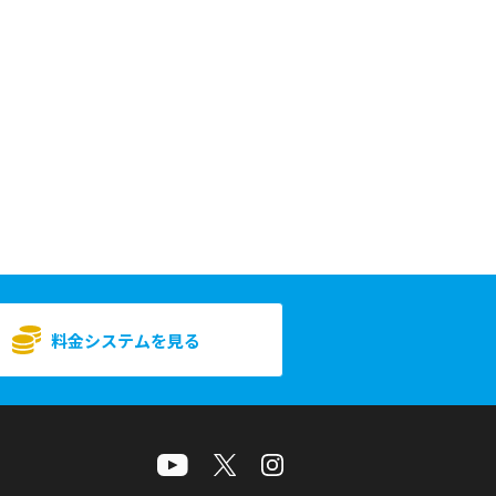
料金システムを見る