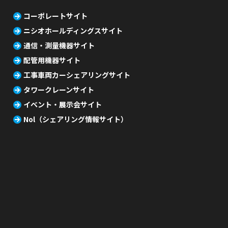
コーポレートサイト
ニシオホールディングスサイト
通信・測量機器サイト
配管用機器サイト
工事車両カーシェアリングサイト
タワークレーンサイト
イベント・展示会サイト
Nol（シェアリング情報サイト）