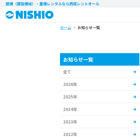
建機（建設機械）・重機レンタル
なら西尾レントオール
ホーム
お知らせ一覧
お知らせ一覧
全て
2026年
2025年
2024年
2023年
2022年