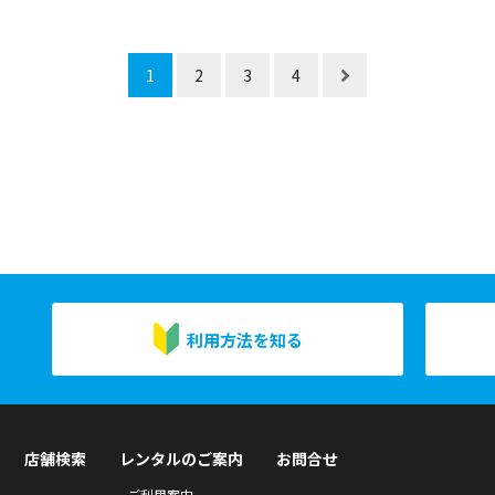
1
2
3
4
利用方法を知る
店舗検索
レンタルのご案内
お問合せ
ご利用案内