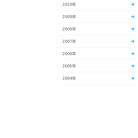
2010年
2009年
2008年
2007年
2006年
2005年
2004年