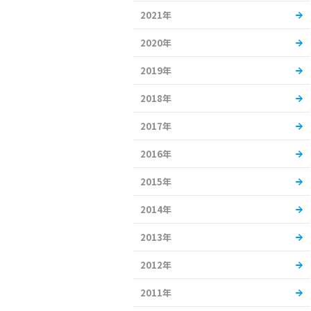
2021年
2020年
2019年
2018年
2017年
2016年
2015年
2014年
2013年
2012年
2011年