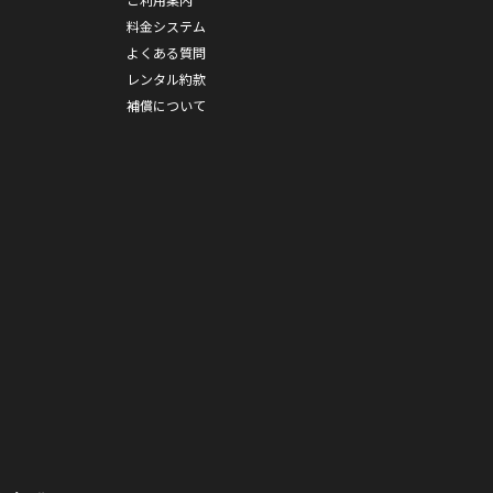
料金システム
よくある質問
レンタル約款
補償について