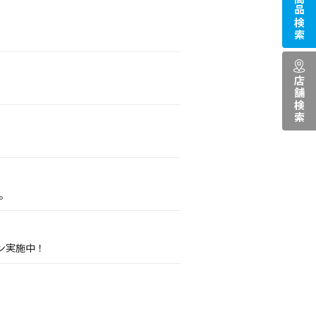
商品検索
店舗検索
。
ン実施中！