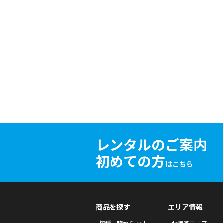
レンタルのご案内
初めての方
はこちら
商品を探す
エリア情報
機種一覧から探す
北海道エリア