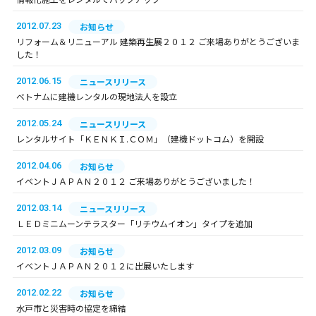
2012.07.23
お知らせ
リフォーム＆リニューアル 建築再生展２０１２ ご来場ありがとうございま
した！
2012.06.15
ニュースリリース
ベトナムに建機レンタルの現地法人を設立
2012.05.24
ニュースリリース
レンタルサイト「ＫＥＮＫＩ.ＣＯＭ」（建機ドットコム）を開設
2012.04.06
お知らせ
イベントＪＡＰＡＮ２０１２ ご来場ありがとうございました！
2012.03.14
ニュースリリース
ＬＥＤミニムーンテラスター「リチウムイオン」タイプを追加
2012.03.09
お知らせ
イベントＪＡＰＡＮ２０１２に出展いたします
2012.02.22
お知らせ
水戸市と災害時の協定を締結