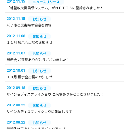
2012.11.15
ニュースリリース
「地盤改良機誘導システム」がＮＥＴＩＳに登録されました！
2012.11.15
お知らせ
米子市と災害時の協定を締結
2012.11.08
お知らせ
１１月 展示会出展のお知らせ
2012.11.07
お知らせ
展示会 ご来場ありがとうございました！
2012.10.01
お知らせ
１０月 展示会出展のお知らせ
2012.09.18
お知らせ
サイン＆ディスプレイショウ ご来場ありがとうございました！
2012.08.22
お知らせ
サイン＆ディスプレイショウに出展します
2012.08.22
お知らせ
情報化施工をレンタルでバックアップ