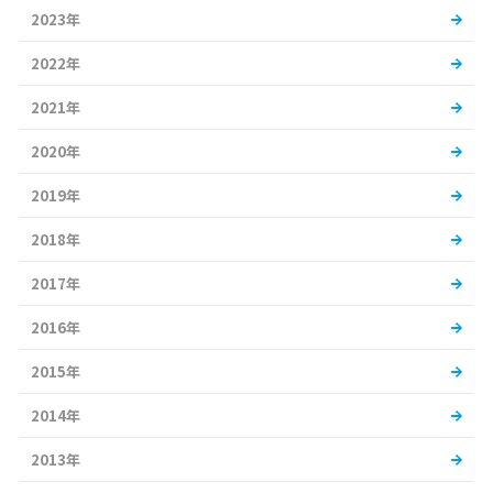
2023年
2022年
2021年
2020年
2019年
2018年
2017年
2016年
2015年
2014年
2013年