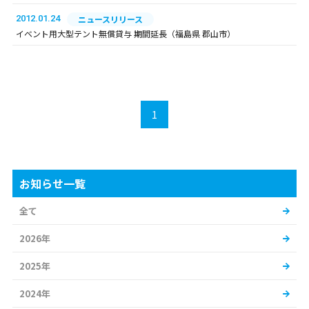
2012.01.24
ニュースリリース
イベント用大型テント無償貸与 期間延長（福島県 郡山市）
1
お知らせ一覧
全て
2026年
2025年
2024年