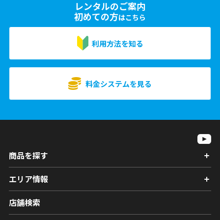
レンタルのご案内
初めての方
はこちら
利用方法を知る
料金システムを見る
商品を探す
エリア情報
店舗検索