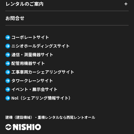
レンタルのご案内
お問合せ
コーポレートサイト
ニシオホールディングスサイト
通信・測量機器サイト
配管用機器サイト
工事車両カーシェアリングサイト
タワークレーンサイト
イベント・展示会サイト
Nol（シェアリング情報サイト）
建機（建設機械）・重機レンタルなら西尾レントオール