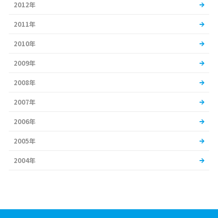
2012年
2011年
2010年
2009年
2008年
2007年
2006年
2005年
2004年