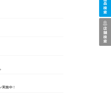
商品検索
店舗検索
。
ン実施中！