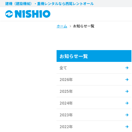
建機（建設機械）・重機レンタル
なら西尾レントオール
ホーム
お知らせ一覧
お知らせ一覧
全て
2026年
2025年
2024年
2023年
2022年