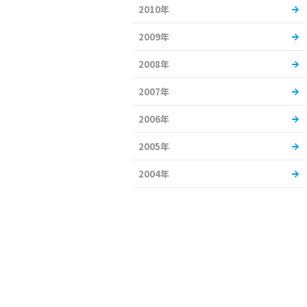
2010年
2009年
2008年
2007年
2006年
2005年
2004年