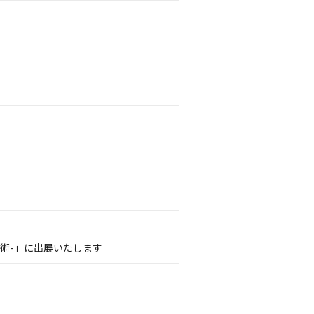
術-」に出展いたします