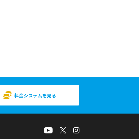
料金システムを見る