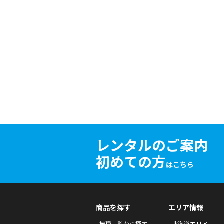
レンタルのご案内
初めての方
はこちら
商品を探す
エリア情報
機種一覧から探す
北海道エリア