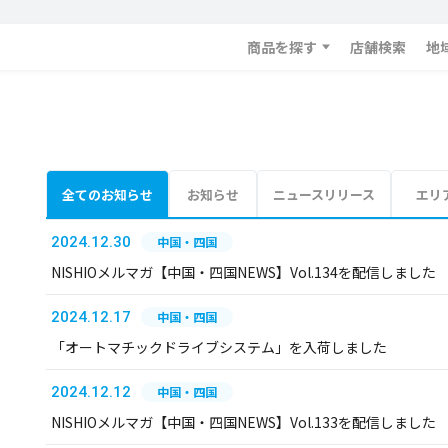
商品を探す
店舗検索
地
全てのお知らせ
お知らせ
ニュースリリース
エリ
2024.12.30
中国・四国
NISHIOメルマガ【中国・四国NEWS】Vol.134を配信しました
2024.12.17
中国・四国
「オートマチックドライブシステム」を入荷しました
2024.12.12
中国・四国
NISHIOメルマガ【中国・四国NEWS】Vol.133を配信しました