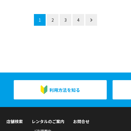
1
2
3
4
利用方法を知る
店舗検索
レンタルのご案内
お問合せ
ご利用案内