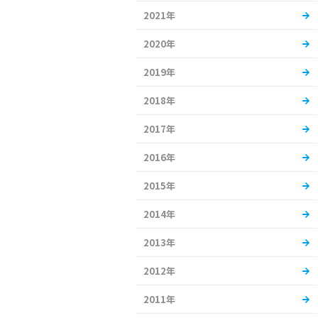
2021年
2020年
2019年
2018年
2017年
2016年
2015年
2014年
2013年
2012年
2011年