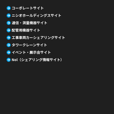
コーポレートサイト
ニシオホールディングスサイト
通信・測量機器サイト
配管用機器サイト
工事車両カーシェアリングサイト
タワークレーンサイト
イベント・展示会サイト
Nol（シェアリング情報サイト）