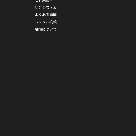
料金システム
よくある質問
レンタル約款
補償について