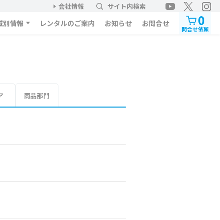
会社情報
サイト内検索
0
域別情報
レンタルのご案内
お知らせ
お問合せ
問合せ依頼
ア
商品部門