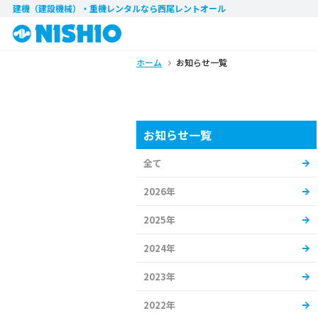
建機（建設機械）・重機レンタル
なら西尾レントオール
ホーム
お知らせ一覧
お知らせ一覧
全て
2026年
2025年
2024年
2023年
2022年