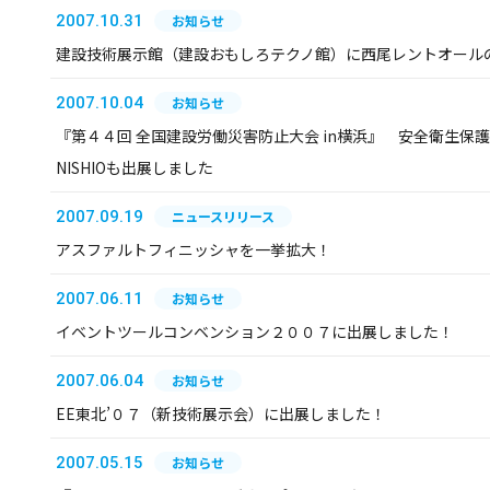
2007.10.31
お知らせ
建設技術展示館（建設おもしろテクノ館）に西尾レントオール
2007.10.04
お知らせ
『第４４回 全国建設労働災害防止大会 in横浜』 安全衛生保
NISHIOも出展しました
2007.09.19
ニュースリリース
アスファルトフィニッシャを一挙拡大！
2007.06.11
お知らせ
イベントツールコンベンション２００７に出展しました！
2007.06.04
お知らせ
EE東北’０７（新技術展示会）に出展しました！
2007.05.15
お知らせ