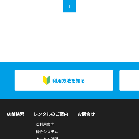
1
利用方法を知る
店舗検索
レンタルのご案内
お問合せ
ご利用案内
料金システム
よくある質問