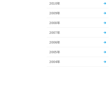
2010年
2009年
2008年
2007年
2006年
2005年
2004年