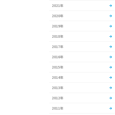
2021年
2020年
2019年
2018年
2017年
2016年
2015年
2014年
2013年
2012年
2011年