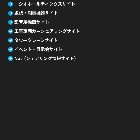
ニシオホールディングスサイト
通信・測量機器サイト
配管用機器サイト
工事車両カーシェアリングサイト
タワークレーンサイト
イベント・展示会サイト
Nol（シェアリング情報サイト）