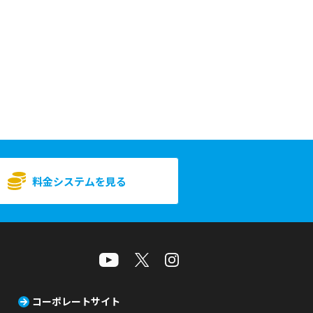
料金システムを見る
コーポレートサイト