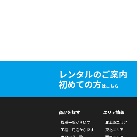
レンタルのご案内
初めての方
はこちら
商品を探す
エリア情報
機種一覧から探す
北海道エリア
工種・用途から探す
東北エリア
カタログ一覧
関東エリア