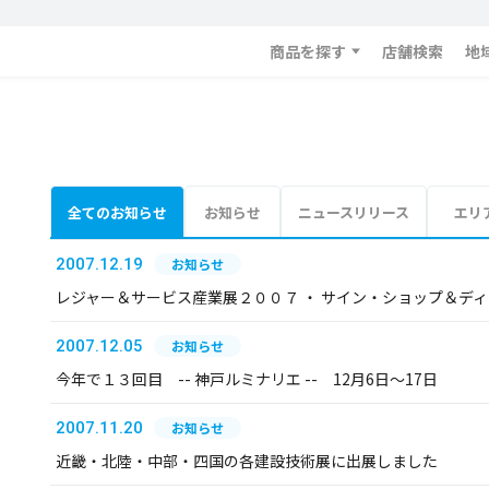
商品を探す
店舗検索
地
全てのお知らせ
お知らせ
ニュースリリース
エリ
2007.12.19
お知らせ
レジャー＆サービス産業展２００７ ・ サイン・ショップ＆デ
2007.12.05
お知らせ
今年で１３回目 -- 神戸ルミナリエ -- 12月6日～17日
2007.11.20
お知らせ
近畿・北陸・中部・四国の各建設技術展に出展しました