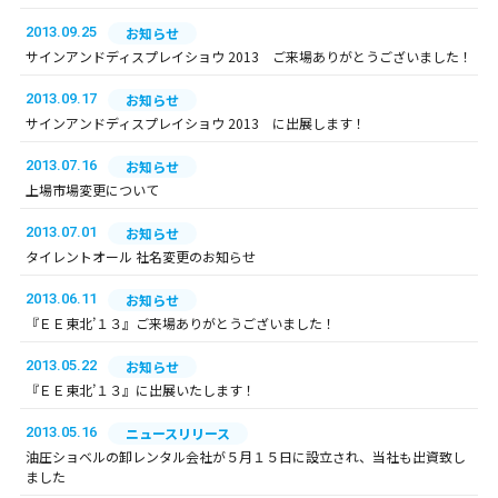
2013.09.25
お知らせ
サインアンドディスプレイショウ 2013 ご来場ありがとうございました！
2013.09.17
お知らせ
サインアンドディスプレイショウ 2013 に出展します！
2013.07.16
お知らせ
上場市場変更について
2013.07.01
お知らせ
タイレントオール 社名変更のお知らせ
2013.06.11
お知らせ
『ＥＥ東北’１３』ご来場ありがとうございました！
2013.05.22
お知らせ
『ＥＥ東北’１３』に出展いたします！
2013.05.16
ニュースリリース
油圧ショベルの卸レンタル会社が５月１５日に設立され、当社も出資致し
ました