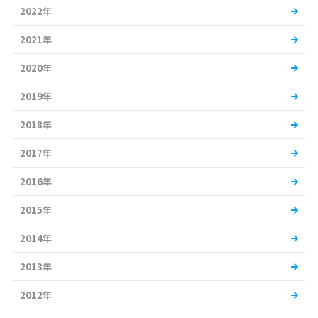
2022年
2021年
2020年
2019年
2018年
2017年
2016年
2015年
2014年
2013年
2012年