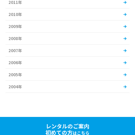
2011年
2010年
2009年
2008年
2007年
2006年
2005年
2004年
レンタルのご案内
初めての方
はこちら