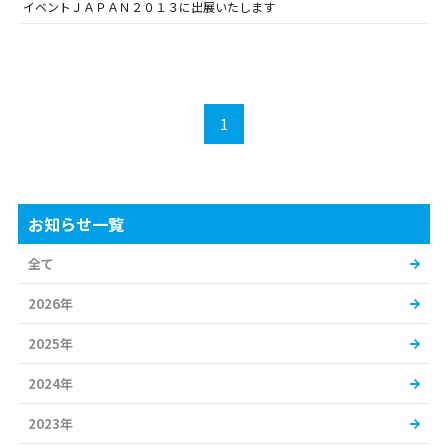
イベントＪＡＰＡＮ２０１３に出展いたします
1
お知らせ一覧
全て
2026年
2025年
2024年
2023年