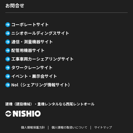
お問合せ
コーポレートサイト
ニシオホールディングスサイト
通信・測量機器サイト
配管用機器サイト
工事車両カーシェアリングサイト
タワークレーンサイト
イベント・展示会サイト
Nol（シェアリング情報サイト）
建機（建設機械）・重機レンタルなら西尾レントオール
個人情報保護方針
個人情報の取扱いについて
サイトマップ