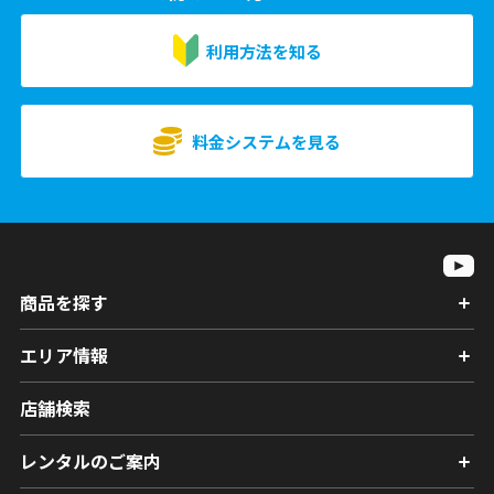
利用方法を知る
料金システムを見る
商品を探す
エリア情報
店舗検索
レンタルのご案内