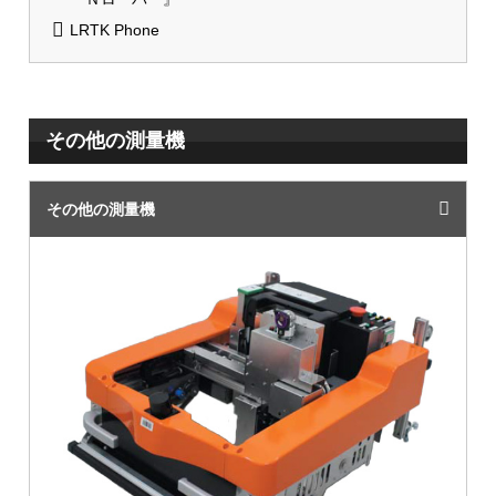
LRTK Phone
その他の測量機
その他の測量機