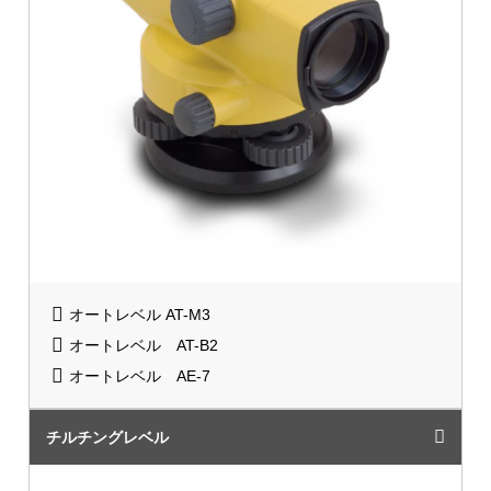
オートレベル AT-M3
オートレベル AT-B2
オートレベル AE-7
チルチングレベル