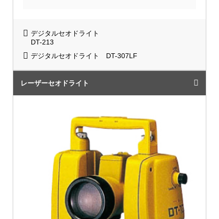
デジタルセオドライト
DT-213
デジタルセオドライト DT-307LF
レーザーセオドライト