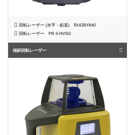
回転レーザー (水平・鉛直) RUGBY840
回転レーザー PR 3-HVSG
傾斜回転レーザー