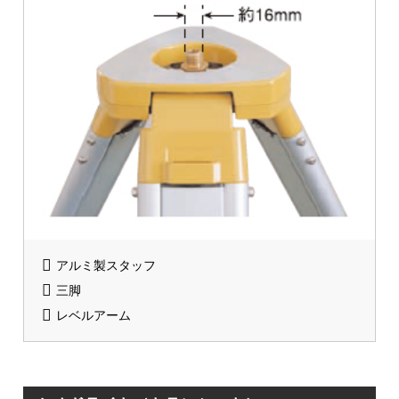
アルミ製スタッフ
三脚
レベルアーム