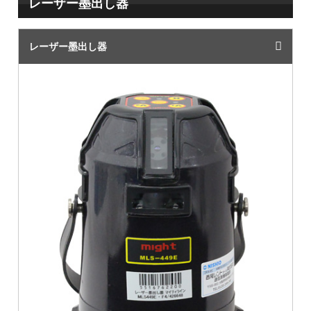
レーザー墨出し器
レーザー墨出し器