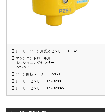
レーザーゾーン用受光センサー PZS-1
マシンコントロール用
ポジショニングセンサー
PZS-MC
ゾーン回転レーザー PZL-1
レーザーセンサー LS-B200
レーザーセンサー LS-B200W