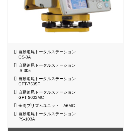
自動追尾トータルステーション
QS-3A
自動追尾トータルステーション
IS-305
自動追尾トータルステーション
GPT-7505F
自動追尾トータルステーション
GPT-9003MC
全周プリズムユニット A6MC
自動追尾トータルステーション
PS-103A