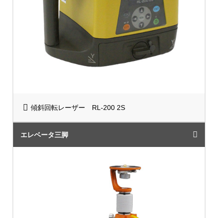
傾斜回転レーザー RL-200 2S
エレベータ三脚