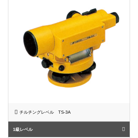
チルチングレベル TS-3A
1級レベル