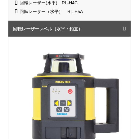
回転レーザー(水平) RL-H4C
回転レーザー（水平） RL-H5A
回転レーザーレベル（水平・鉛直）