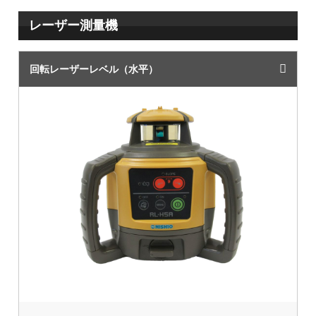
レーザー測量機
回転レーザーレベル（水平）