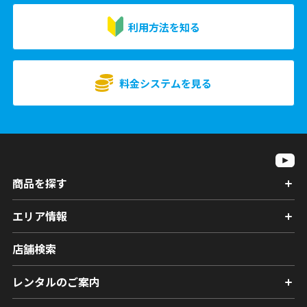
利用方法を知る
料金システムを見る
商品を探す
エリア情報
店舗検索
レンタルのご案内