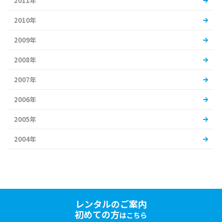
2011年
2010年
2009年
2008年
2007年
2006年
2005年
2004年
レンタルのご案内
初めての方
はこちら