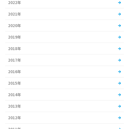
2022年
2021年
2020年
2019年
2018年
2017年
2016年
2015年
2014年
2013年
2012年