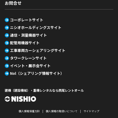
お問合せ
コーポレートサイト
ニシオホールディングスサイト
通信・測量機器サイト
配管用機器サイト
工事車両カーシェアリングサイト
タワークレーンサイト
イベント・展示会サイト
Nol（シェアリング情報サイト）
建機（建設機械）・重機レンタルなら西尾レントオール
個人情報保護方針
個人情報の取扱いについて
サイトマップ