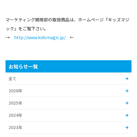
マーケティング開発部の取扱商品は、ホームページ『キッズマジ
ック』をご覧下さい。
→
http://www.kidsmagic.jp/
←
お知らせ一覧
全て
2026年
2025年
2024年
2023年