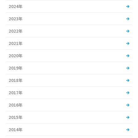
2024年
2023年
2022年
2021年
2020年
2019年
2018年
2017年
2016年
2015年
2014年