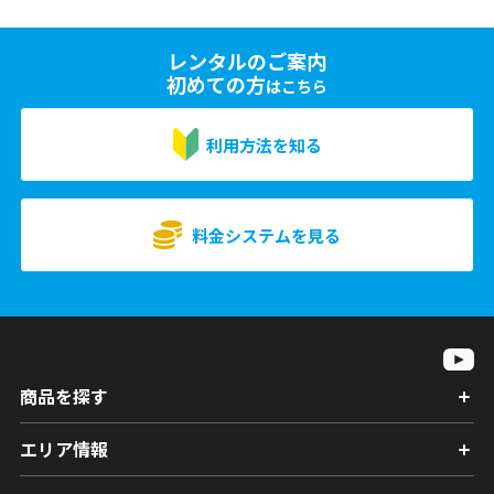
レンタルのご案内
初めての方
はこちら
利用方法を知る
料金システムを見る
商品を探す
エリア情報