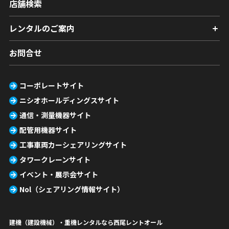
店舗検索
レンタルのご案内
お問合せ
コーポレートサイト
ニシオホールディングスサイト
通信・測量機器サイト
配管用機器サイト
工事車両カーシェアリングサイト
タワークレーンサイト
イベント・展示会サイト
Nol（シェアリング情報サイト）
建機（建設機械）・重機レンタルなら西尾レントオール