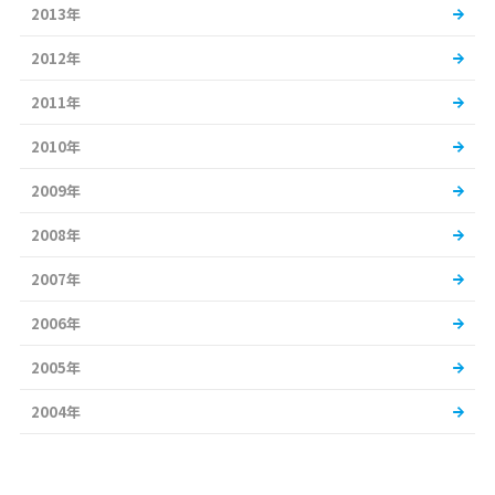
2013年
2012年
2011年
2010年
2009年
2008年
2007年
2006年
2005年
2004年