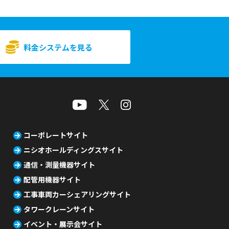
料金システムを見る
コーポレートサイト
ニシオホールディングスサイト
通信・測量機器サイト
配管用機器サイト
工事車両カーシェアリングサイト
タワークレーンサイト
イベント・展示会サイト