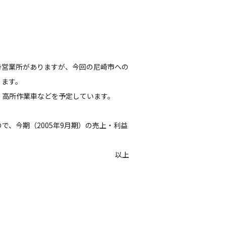
丹営業所がありますが、今回の尼崎市への
ります。
、高所作業車などを予定しています。
、今期（2005年9月期）の売上・利益
以上