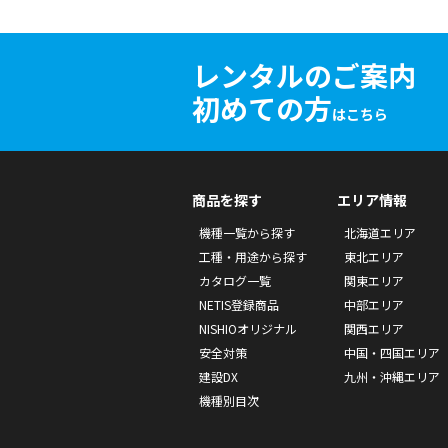
レンタルのご案内
初めての方
はこちら
商品を探す
エリア情報
機種一覧から探す
北海道エリア
工種・用途から探す
東北エリア
カタログ一覧
関東エリア
NETIS登録商品
中部エリア
NISHIOオリジナル
関西エリア
安全対策
中国・四国エリア
建設DX
九州・沖縄エリア
機種別目次