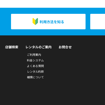
利用方法を知る
店舗検索
レンタルのご案内
お問合せ
ご利用案内
料金システム
よくある質問
レンタル約款
補償について