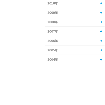
2010年
2009年
2008年
2007年
2006年
2005年
2004年