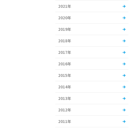
2021年
2020年
2019年
2018年
2017年
2016年
2015年
2014年
2013年
2012年
2011年