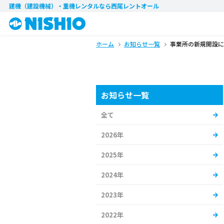
建機（建設機械）・重機レンタル
なら西尾レントオール
ホーム
お知らせ一覧
事業所の新規開設に
お知らせ一覧
全て
2026年
2025年
2024年
2023年
2022年