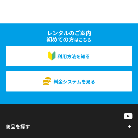
レンタルのご案内
初めての方
はこちら
利用方法を知る
料金システムを見る
商品を探す