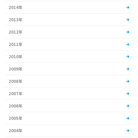
2014年
2013年
2012年
2011年
2010年
2009年
2008年
2007年
2006年
2005年
2004年