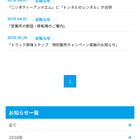
2010.04.01
お知らせ
「ニシオティーアンドエム」と「トンネルのレンタル」が合併
2010.04.01
お知らせ
「営業所の新設・移転等のご案内」
2010.03.26
お知らせ
「トラック昇降ステップ 特別販売キャンペーン実施のお知らせ」
1
お知らせ一覧
全て
2026年