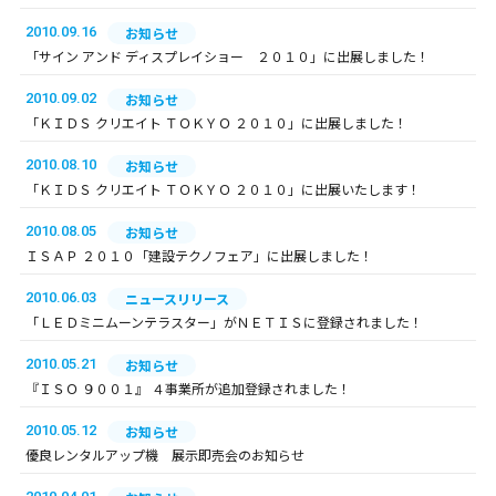
2010.09.16
お知らせ
「サイン アンド ディスプレイショー ２０１０」に出展しました！
2010.09.02
お知らせ
「ＫＩＤＳ クリエイト ＴＯＫＹＯ ２０１０」に出展しました！
2010.08.10
お知らせ
「ＫＩＤＳ クリエイト ＴＯＫＹＯ ２０１０」に出展いたします！
2010.08.05
お知らせ
ＩＳＡＰ ２０１０「建設テクノフェア」に出展しました！
2010.06.03
ニュースリリース
「ＬＥＤミニムーンテラスター」がＮＥＴＩＳに登録されました！
2010.05.21
お知らせ
『ＩＳＯ ９００１』 ４事業所が追加登録されました！
2010.05.12
お知らせ
優良レンタルアップ機 展示即売会のお知らせ