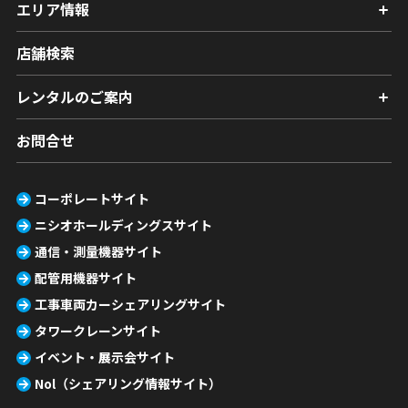
エリア情報
店舗検索
レンタルのご案内
お問合せ
コーポレートサイト
ニシオホールディングスサイト
通信・測量機器サイト
配管用機器サイト
工事車両カーシェアリングサイト
タワークレーンサイト
イベント・展示会サイト
Nol（シェアリング情報サイト）