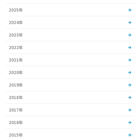
2025年
2024年
2023年
2022年
2021年
2020年
2019年
2018年
2017年
2016年
2015年