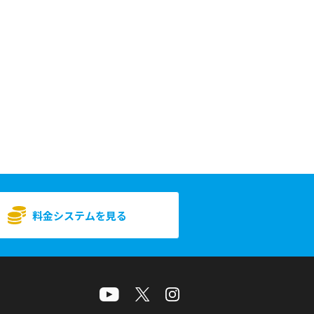
料金システムを見る