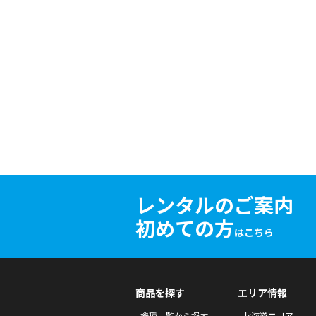
レンタルのご案内
初めての方
はこちら
商品を探す
エリア情報
機種一覧から探す
北海道エリア