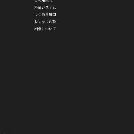
料金システム
よくある質問
レンタル約款
補償について