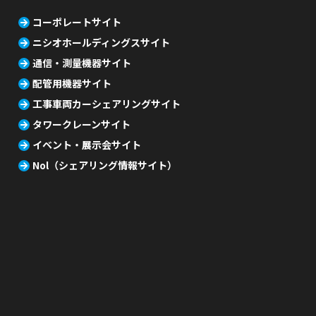
コーポレートサイト
ニシオホールディングスサイト
通信・測量機器サイト
配管用機器サイト
工事車両カーシェアリングサイト
タワークレーンサイト
イベント・展示会サイト
Nol（シェアリング情報サイト）