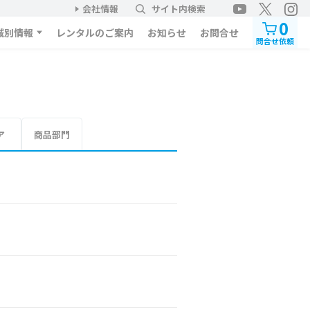
会社情報
サイト内検索
0
域別情報
レンタルのご案内
お知らせ
お問合せ
問合せ依頼
ア
商品部門