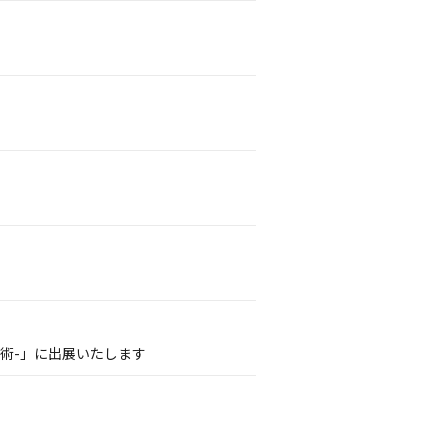
術-」に出展いたします