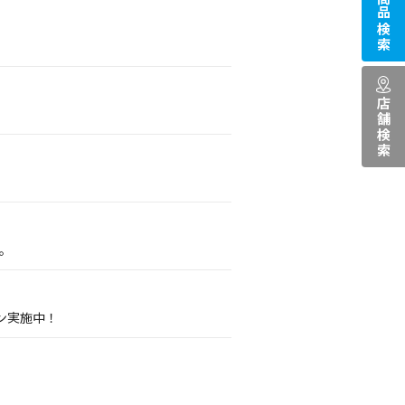
商品検索
店舗検索
。
ン実施中！