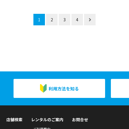
1
2
3
4
利用方法を知る
店舗検索
レンタルのご案内
お問合せ
ご利用案内