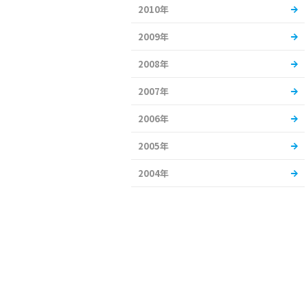
2010年
2009年
2008年
2007年
2006年
2005年
2004年