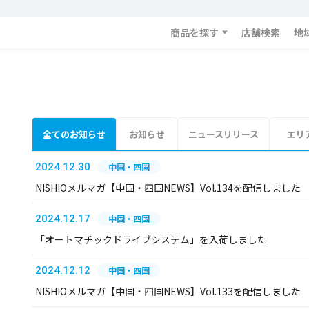
商品を探す
店舗検索
地
全てのお知らせ
お知らせ
ニュースリリース
エリ
2024.12.30
中国・四国
NISHIOメルマガ【中国・四国NEWS】Vol.134を配信しました
2024.12.17
中国・四国
「オートマチックドライブシステム」を入荷しました
2024.12.12
中国・四国
NISHIOメルマガ【中国・四国NEWS】Vol.133を配信しました