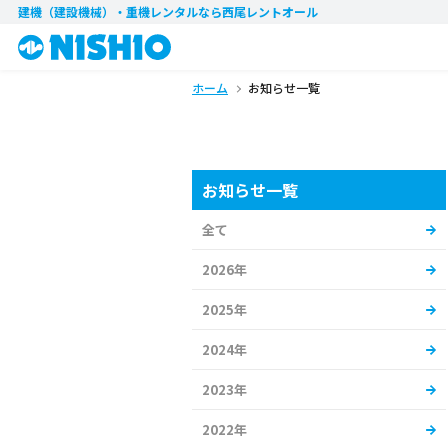
建機（建設機械）・重機レンタル
なら西尾レントオール
ホーム
お知らせ一覧
お知らせ一覧
全て
2026年
2025年
2024年
2023年
2022年