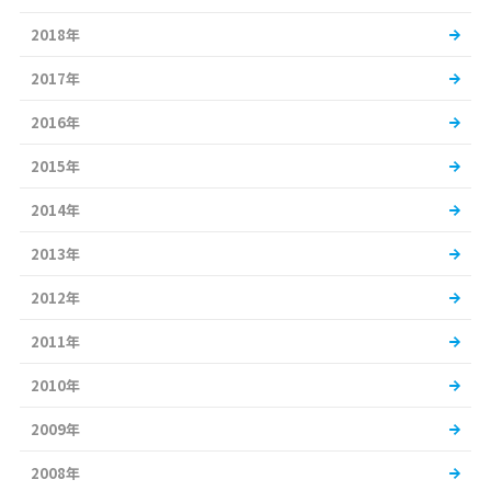
2018年
2017年
2016年
2015年
2014年
2013年
2012年
2011年
2010年
2009年
2008年