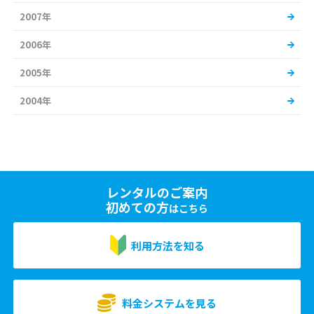
2007年
2006年
2005年
2004年
レンタルのご案内
初めての方
はこちら
利用方法を知る
料金システムを見る