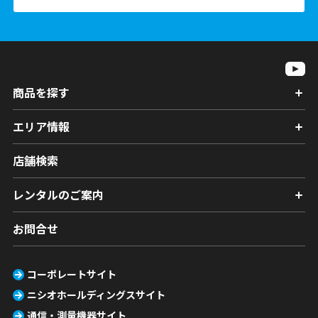
商品を探す
エリア情報
店舗検索
レンタルのご案内
お問合せ
コーポレートサイト
ニシオホールディングスサイト
通信・測量機器サイト