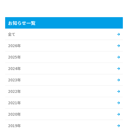
お知らせ一覧
全て
2026年
2025年
2024年
2023年
2022年
2021年
2020年
2019年