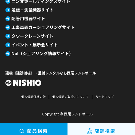
ニシオホールディングスサイト
通信・測量機器サイト
配管用機器サイト
工事車両カーシェアリングサイト
タワークレーンサイト
イベント・展示会サイト
Nol（シェアリング情報サイト）
建機（建設機械）・重機レンタルなら西尾レントオール
個人情報保護方針
個人情報の取扱いについて
サイトマップ
Copyright © 西尾レントオール
商品検索
店舗検索