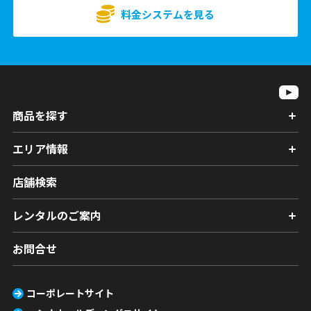
料金システムを見る
商品を探す
エリア情報
店舗検索
レンタルのご案内
お問合せ
コーポレートサイト