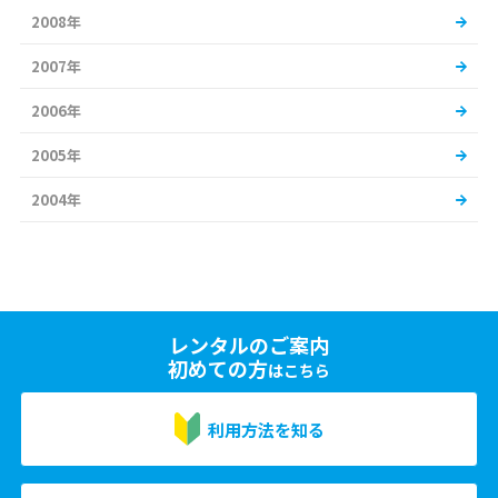
2008年
2007年
2006年
2005年
2004年
レンタルのご案内
初めての方
はこちら
利用方法を知る