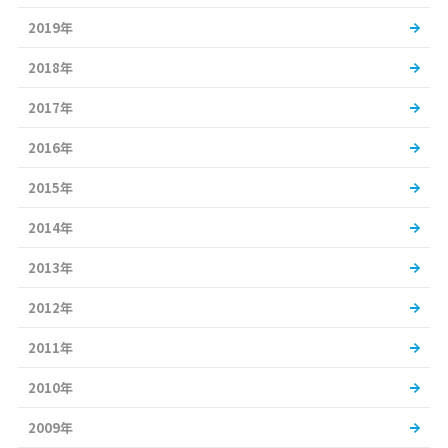
2019年
2018年
2017年
2016年
2015年
2014年
2013年
2012年
2011年
2010年
2009年