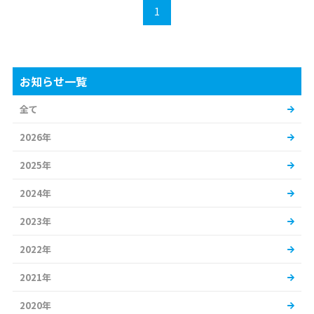
1
お知らせ一覧
全て
2026年
2025年
2024年
2023年
2022年
2021年
2020年