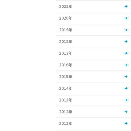
2021年
2020年
2019年
2018年
2017年
2016年
2015年
2014年
2013年
2012年
2011年