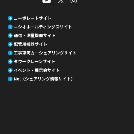
コーポレートサイト
ニシオホールディングスサイト
通信・測量機器サイト
配管用機器サイト
工事車両カーシェアリングサイト
タワークレーンサイト
イベント・展示会サイト
Nol（シェアリング情報サイト）