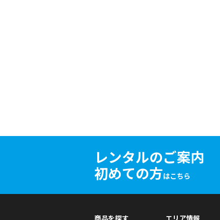
レンタルのご案内
初めての方
はこちら
商品を探す
エリア情報