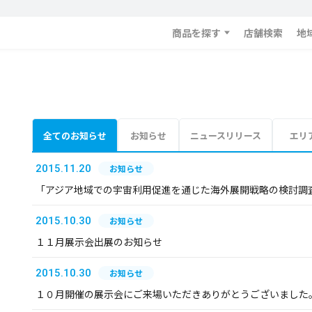
商品を探す
店舗検索
地
全てのお知らせ
お知らせ
ニュースリリース
エリ
2015.11.20
お知らせ
「アジア地域での宇宙利用促進を通じた海外展開戦略の検討調
2015.10.30
お知らせ
１１月展示会出展のお知らせ
2015.10.30
お知らせ
１０月開催の展示会にご来場いただきありがとうございました