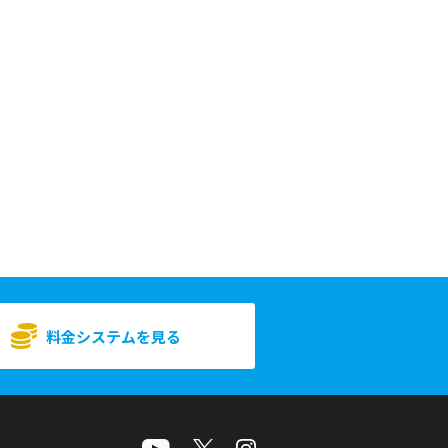
料金システムを見る