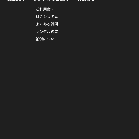
ご利用案内
料金システム
よくある質問
レンタル約款
補償について