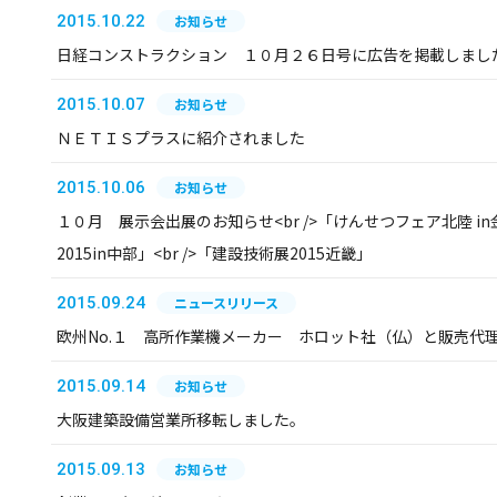
2015.10.22
お知らせ
日経コンストラクション １０月２６日号に広告を掲載しまし
2015.10.07
お知らせ
ＮＥＴＩＳプラスに紹介されました
2015.10.06
お知らせ
１０月 展示会出展のお知らせ<br />「けんせつフェア北陸 in金
2015in中部」<br />「建設技術展2015近畿」
2015.09.24
ニュースリリース
欧州No.１ 高所作業機メーカー ホロット社（仏）と販売代
2015.09.14
お知らせ
大阪建築設備営業所移転しました。
2015.09.13
お知らせ