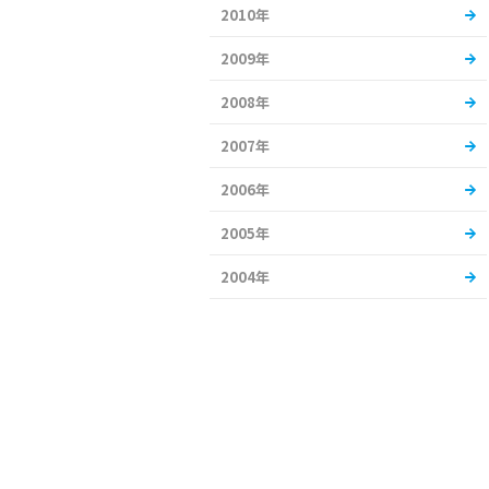
2010年
2009年
2008年
2007年
2006年
2005年
2004年