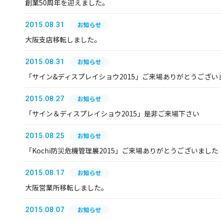
創業50周年を迎えました。
2015.08.31
お知らせ
大阪支店移転しました。
2015.08.31
お知らせ
「サイン&ディスプレイショウ2015」ご来場ありがとうござい
2015.08.27
お知らせ
「サイン＆ディスプレイショウ2015」是非ご来場下さい
2015.08.25
お知らせ
「Kochi防災危機管理展2015」ご来場ありがとうございました
2015.08.17
お知らせ
大阪営業所移転しました。
2015.08.07
お知らせ