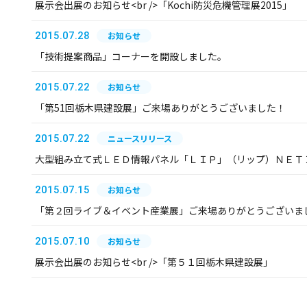
展示会出展のお知らせ<br />「Kochi防災危機管理展2015」
2015.07.28
お知らせ
「技術提案商品」コーナーを開設しました。
2015.07.22
お知らせ
「第51回栃木県建設展」ご来場ありがとうございました！
2015.07.22
ニュースリリース
大型組み立て式ＬＥＤ情報パネル「ＬＩＰ」（リップ）ＮＥＴ
2015.07.15
お知らせ
「第２回ライブ＆イベント産業展」ご来場ありがとうございま
2015.07.10
お知らせ
展示会出展のお知らせ<br />「第５１回栃木県建設展」