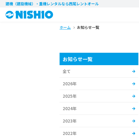
建機（建設機械）・重機レンタル
なら西尾レントオール
ホーム
お知らせ一覧
お知らせ一覧
全て
2026年
2025年
2024年
2023年
2022年