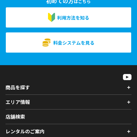
初めての方
はこちら
利用方法を知る
料金システムを見る
商品を探す
エリア情報
店舗検索
レンタルのご案内