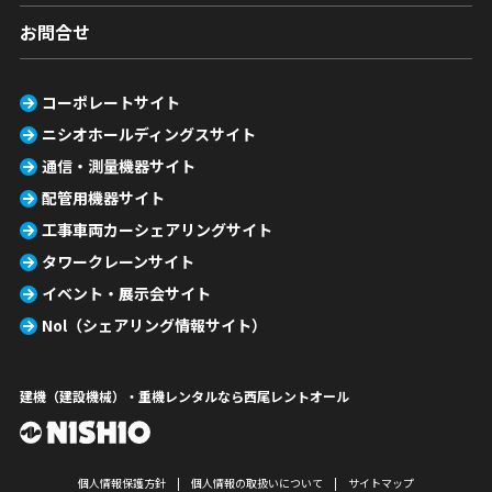
お問合せ
コーポレートサイト
ニシオホールディングスサイト
通信・測量機器サイト
配管用機器サイト
工事車両カーシェアリングサイト
タワークレーンサイト
イベント・展示会サイト
Nol（シェアリング情報サイト）
建機（建設機械）・重機レンタルなら西尾レントオール
個人情報保護方針
個人情報の取扱いについて
サイトマップ