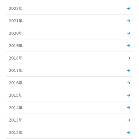
2022年
2021年
2020年
2019年
2018年
2017年
2016年
2015年
2014年
2013年
2012年