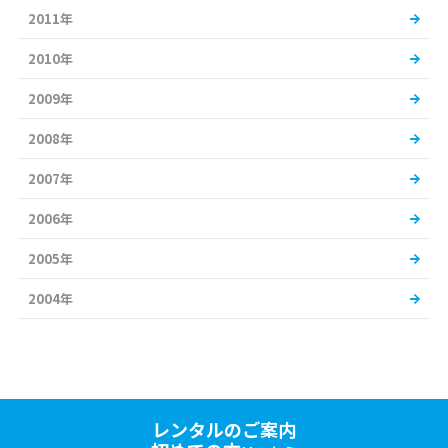
2011年
2010年
2009年
2008年
2007年
2006年
2005年
2004年
レンタルのご案内