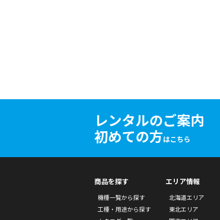
レンタルのご案内
初めての方
はこちら
商品を探す
エリア情報
機種一覧から探す
北海道エリア
工種・用途から探す
東北エリア