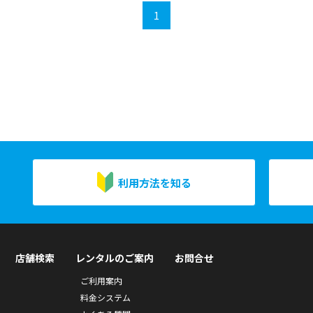
1
利用方法を知る
店舗検索
レンタルのご案内
お問合せ
ご利用案内
料金システム