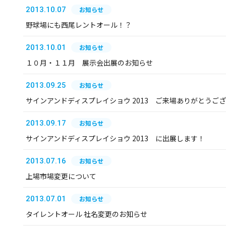
2013.10.07
お知らせ
野球場にも西尾レントオール！？
2013.10.01
お知らせ
１０月・１１月 展示会出展のお知らせ
2013.09.25
お知らせ
サインアンドディスプレイショウ 2013 ご来場ありがとうご
2013.09.17
お知らせ
サインアンドディスプレイショウ 2013 に出展します！
2013.07.16
お知らせ
上場市場変更について
2013.07.01
お知らせ
タイレントオール 社名変更のお知らせ