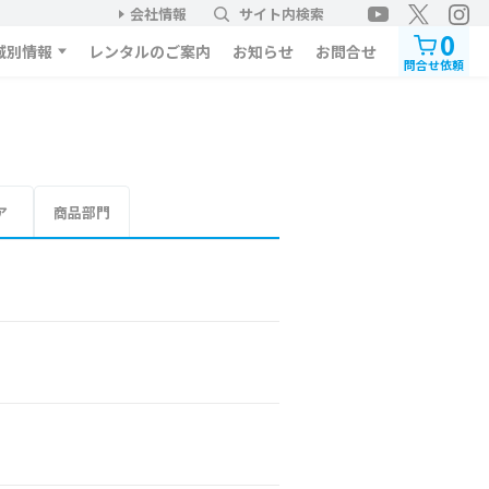
会社情報
サイト内検索
0
域別情報
レンタルのご案内
お知らせ
お問合せ
問合せ依頼
ア
商品部門