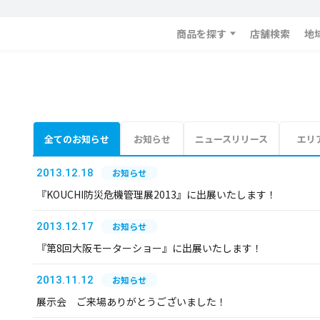
商品を探す
店舗検索
地
全てのお知らせ
お知らせ
ニュースリリース
エリ
2013.12.18
お知らせ
『KOUCHI防災危機管理展2013』に出展いたします！
2013.12.17
お知らせ
『第8回大阪モーターショー』に出展いたします！
2013.11.12
お知らせ
展示会 ご来場ありがとうございました！