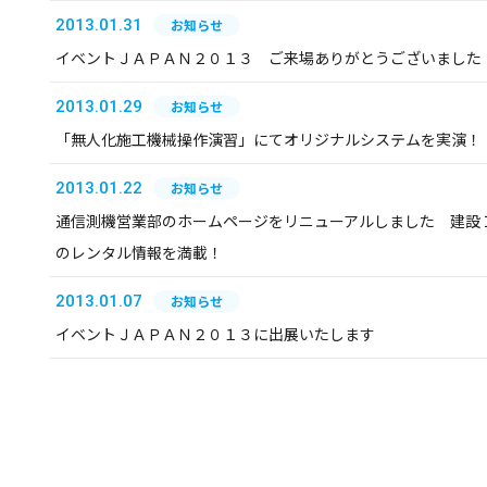
2013.01.31
お知らせ
イベントＪＡＰＡＮ２０１３ ご来場ありがとうございました
2013.01.29
お知らせ
「無人化施工機械操作演習」にてオリジナルシステムを実演！
2013.01.22
お知らせ
通信測機営業部のホームページをリニューアルしました 建設
のレンタル情報を満載！
2013.01.07
お知らせ
イベントＪＡＰＡＮ２０１３に出展いたします