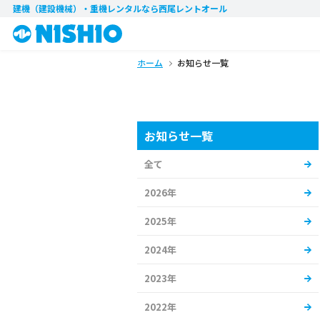
建機（建設機械）・重機レンタル
なら西尾レントオール
ホーム
お知らせ一覧
お知らせ一覧
全て
2026年
2025年
2024年
2023年
2022年