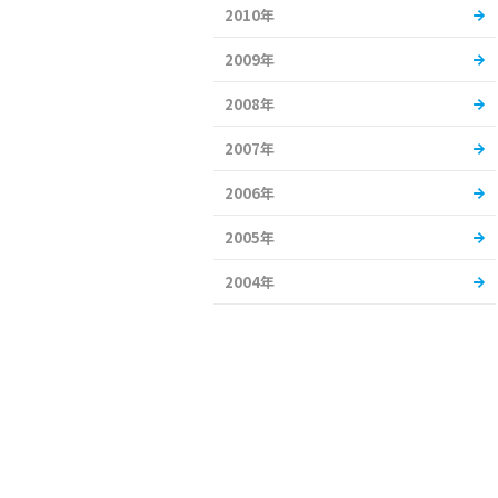
2010年
2009年
2008年
2007年
2006年
2005年
2004年