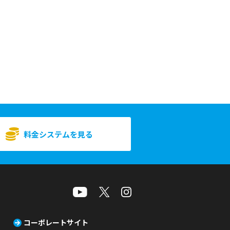
料金システムを見る
コーポレートサイト