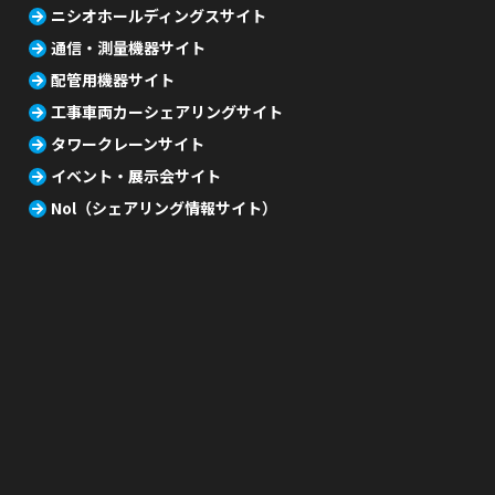
ニシオホールディングスサイト
通信・測量機器サイト
配管用機器サイト
工事車両カーシェアリングサイト
タワークレーンサイト
イベント・展示会サイト
Nol（シェアリング情報サイト）