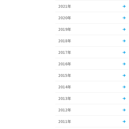
2021年
2020年
2019年
2018年
2017年
2016年
2015年
2014年
2013年
2012年
2011年