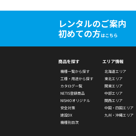
レンタルのご案内
初めての方
はこちら
商品を探す
エリア情報
機種一覧から探す
北海道エリア
工種・用途から探す
東北エリア
カタログ一覧
関東エリア
NETIS登録商品
中部エリア
NISHIOオリジナル
関西エリア
安全対策
中国・四国エリア
建設DX
九州・沖縄エリア
機種別目次