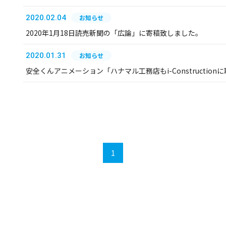
2020.02.04
お知らせ
2020年1月18日読売新聞の「広論」に寄稿致しました。
2020.01.31
お知らせ
安全くんアニメーション「ハナマル工務店もi-Constructi
1