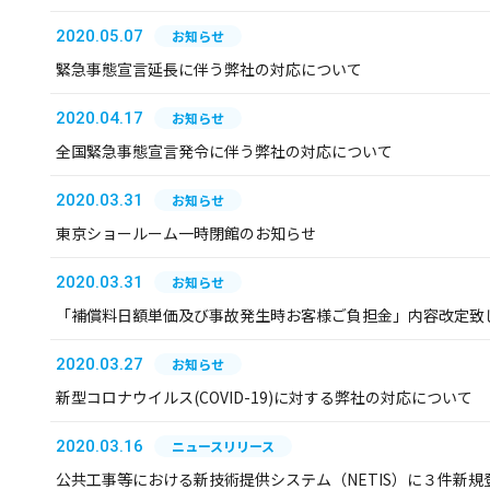
2020.05.07
お知らせ
緊急事態宣言延長に伴う弊社の対応について
2020.04.17
お知らせ
全国緊急事態宣言発令に伴う弊社の対応について
2020.03.31
お知らせ
東京ショールーム一時閉館のお知らせ
2020.03.31
お知らせ
「補償料日額単価及び事故発生時お客様ご負担金」内容改定致
2020.03.27
お知らせ
新型コロナウイルス(COVID-19)に対する弊社の対応について
2020.03.16
ニュースリリース
公共工事等における新技術提供システム（NETIS）に３件新規