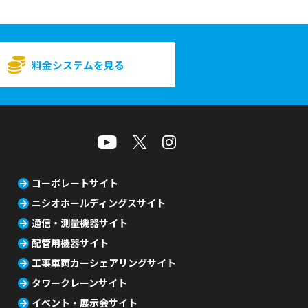
料金システムを見る
コーポレートサイト
ニシオホールディングスサイト
通信・測量機器サイト
配管用機器サイト
工事車両カーシェアリングサイト
タワークレーンサイト
イベント・展示会サイト