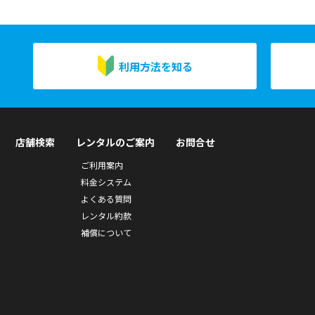
利用方法を知る
店舗検索
レンタルのご案内
お問合せ
ご利用案内
料金システム
よくある質問
レンタル約款
補償について