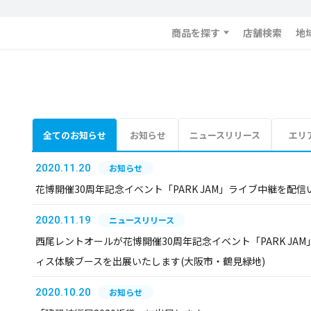
商品を探す
店舗検索
地
全てのお知らせ
お知らせ
ニュースリリース
エリ
2020.11.20
お知らせ
花博開催30周年記念イベント「PARK JAM」ライブ中継を配
2020.11.19
ニュースリリース
西尾レントオールが花博開催30周年記念イベント「PARK J
ィス体験ブースを出展いたします(大阪市・鶴見緑地)
2020.10.20
お知らせ