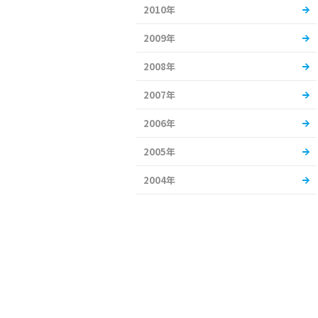
2010年
2009年
2008年
2007年
2006年
2005年
2004年