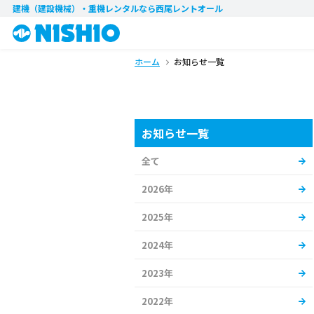
建機（建設機械）・重機レンタル
なら西尾レントオール
ホーム
お知らせ一覧
お知らせ一覧
全て
2026年
2025年
2024年
2023年
2022年