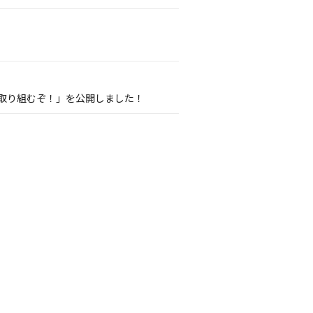
onに取り組むぞ！」を公開しました！