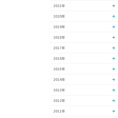
2021年
2020年
2019年
2018年
2017年
2016年
2015年
2014年
2013年
2012年
2011年