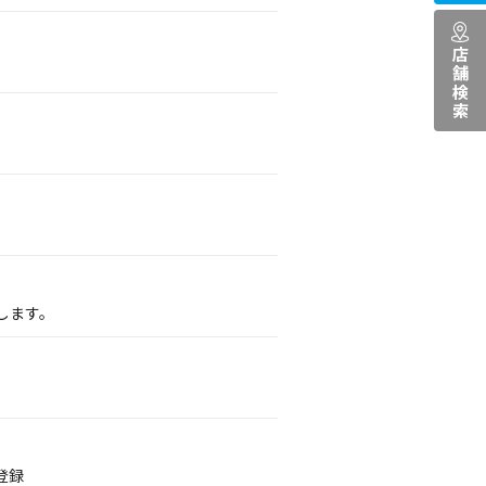
店舗検索
します。
登録