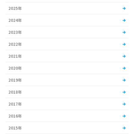
2025年
2024年
2023年
2022年
2021年
2020年
2019年
2018年
2017年
2016年
2015年