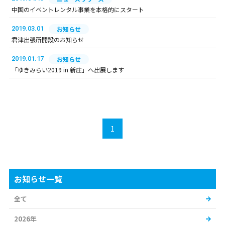
中国のイベントレンタル事業を本格的にスタート
2019.03.01
お知らせ
君津出張所開設のお知らせ
2019.01.17
お知らせ
「ゆきみらい2019 in 新庄」へ出展します
1
お知らせ一覧
全て
2026年