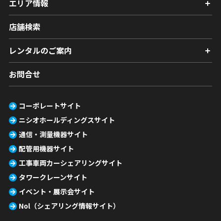
エリア情報
店舗検索
レンタルのご案内
お問合せ
コーポレートサイト
ニシオホールディングスサイト
通信・測量機器サイト
配管用機器サイト
工事車両カーシェアリングサイト
タワークレーンサイト
イベント・展示会サイト
Nol（シェアリング情報サイト）