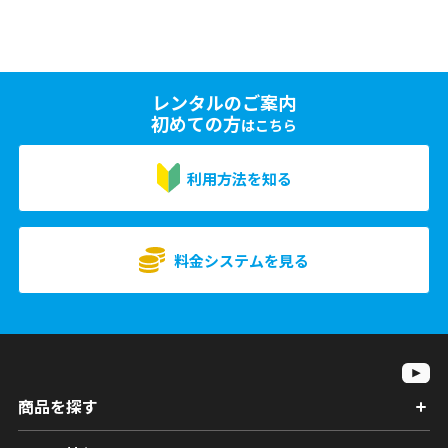
レンタルのご案内
初めての方
はこちら
利用方法を知る
料金システムを見る
商品を探す