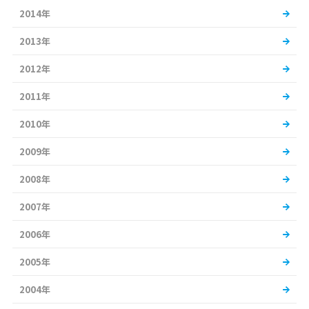
2014年
2013年
2012年
2011年
2010年
2009年
2008年
2007年
2006年
2005年
2004年