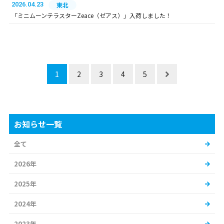
2026.04.23
東北
「ミニムーンテラスターZeace（ゼアス）」入荷しました！
1
2
3
4
5
お知らせ一覧
全て
2026年
2025年
2024年
2023年