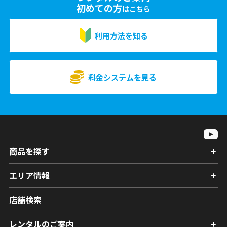
初めての方
はこちら
利用方法を知る
料金システムを見る
商品を探す
エリア情報
店舗検索
レンタルのご案内