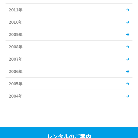
2011年
2010年
2009年
2008年
2007年
2006年
2005年
2004年
レンタルのご案内