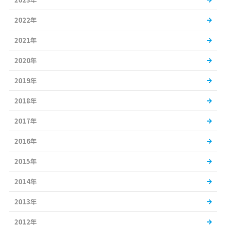
2022年
2021年
2020年
2019年
2018年
2017年
2016年
2015年
2014年
2013年
2012年