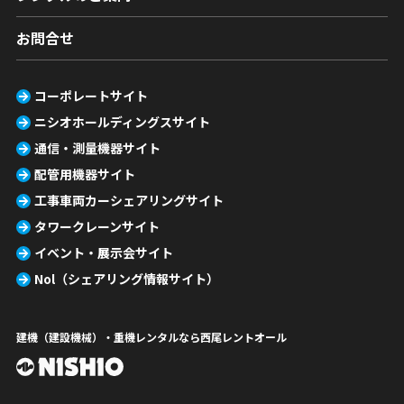
お問合せ
コーポレートサイト
ニシオホールディングスサイト
通信・測量機器サイト
配管用機器サイト
工事車両カーシェアリングサイト
タワークレーンサイト
イベント・展示会サイト
Nol（シェアリング情報サイト）
建機（建設機械）・重機レンタルなら西尾レントオール