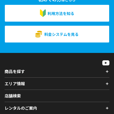
利用方法を知る
料金システムを見る
商品を探す
エリア情報
店舗検索
レンタルのご案内