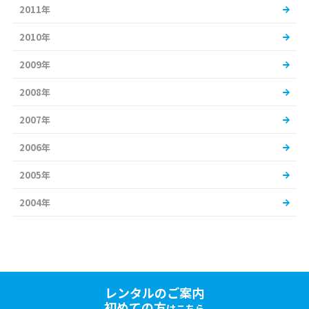
2011年
2010年
2009年
2008年
2007年
2006年
2005年
2004年
レンタルのご案内
初めての方
はこちら