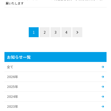
展いたします
1
2
3
4
お知らせ一覧
全て
2026年
2025年
2024年
2023年