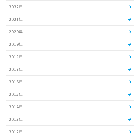
2022年
2021年
2020年
2019年
2018年
2017年
2016年
2015年
2014年
2013年
2012年