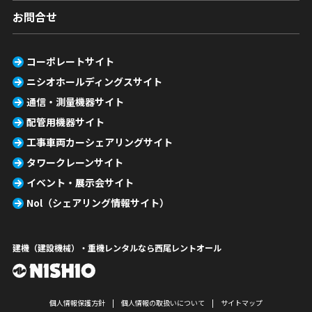
お問合せ
コーポレートサイト
ニシオホールディングスサイト
通信・測量機器サイト
配管用機器サイト
工事車両カーシェアリングサイト
タワークレーンサイト
イベント・展示会サイト
Nol（シェアリング情報サイト）
建機（建設機械）・重機レンタルなら西尾レントオール
個人情報保護方針
個人情報の取扱いについて
サイトマップ