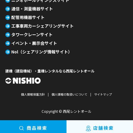
ニシオホールディングスサイト
通信・測量機器サイト
配管用機器サイト
工事車両カーシェアリングサイト
タワークレーンサイト
イベント・展示会サイト
Nol（シェアリング情報サイト）
建機（建設機械）・重機レンタルなら西尾レントオール
個人情報保護方針
個人情報の取扱いについて
サイトマップ
Copyright © 西尾レントオール
商品検索
店舗検索