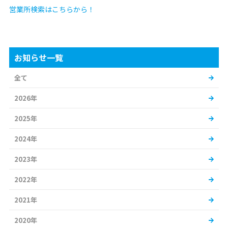
営業所検索はこちらから！
お知らせ一覧
全て
2026年
2025年
2024年
2023年
2022年
2021年
2020年