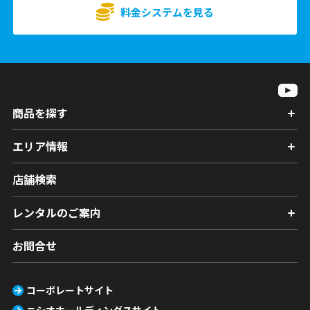
料金システムを見る
商品を探す
エリア情報
店舗検索
レンタルのご案内
お問合せ
コーポレートサイト