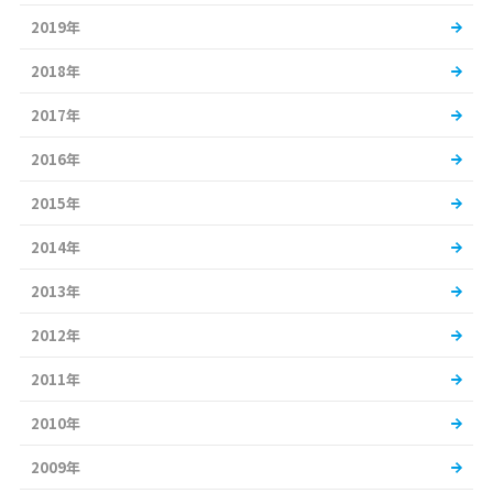
2019年
2018年
2017年
2016年
2015年
2014年
2013年
2012年
2011年
2010年
2009年