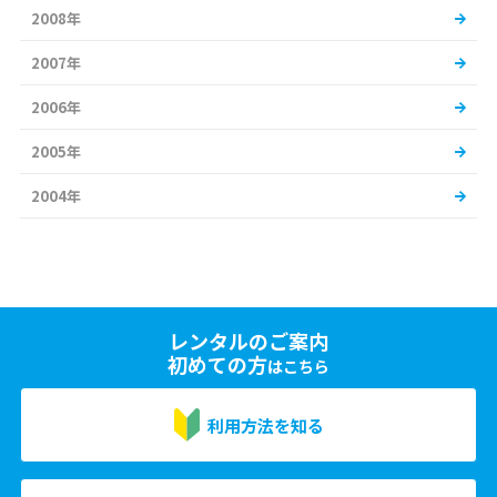
2008年
2007年
2006年
2005年
2004年
レンタルのご案内
初めての方
はこちら
利用方法を知る