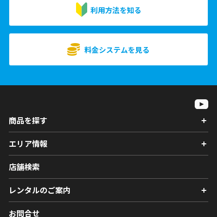
利用方法を知る
料金システムを見る
商品を探す
エリア情報
店舗検索
レンタルのご案内
お問合せ