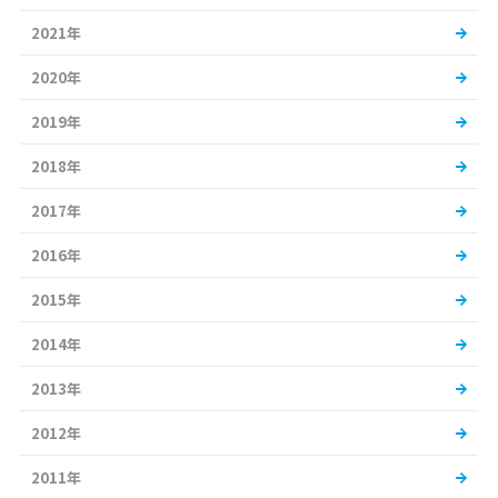
2021年
2020年
2019年
2018年
2017年
2016年
2015年
2014年
2013年
2012年
2011年