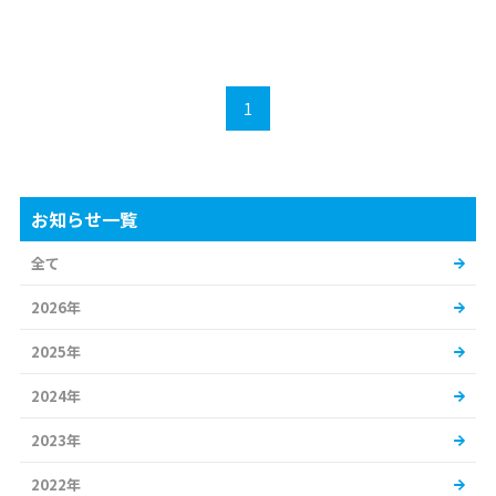
1
お知らせ一覧
全て
2026年
2025年
2024年
2023年
2022年