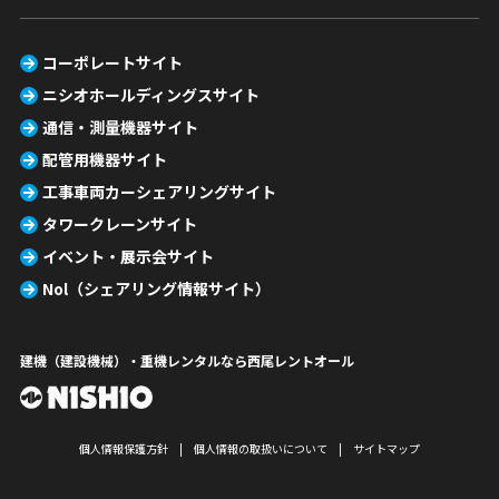
コーポレートサイト
ニシオホールディングスサイト
通信・測量機器サイト
配管用機器サイト
工事車両カーシェアリングサイト
タワークレーンサイト
イベント・展示会サイト
Nol（シェアリング情報サイト）
建機（建設機械）・重機レンタルなら西尾レントオール
個人情報保護方針
個人情報の取扱いについて
サイトマップ