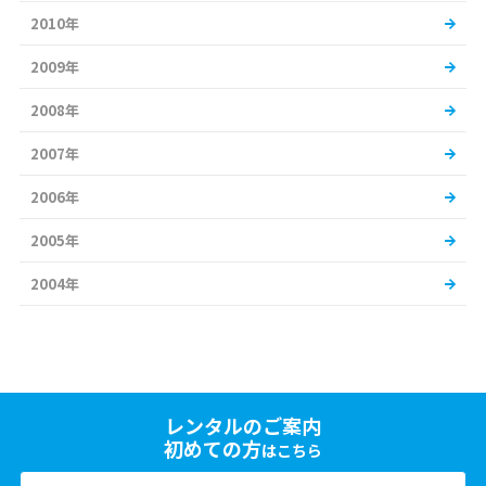
2010年
2009年
2008年
2007年
2006年
2005年
2004年
レンタルのご案内
初めての方
はこちら