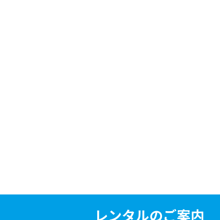
レンタルのご案内