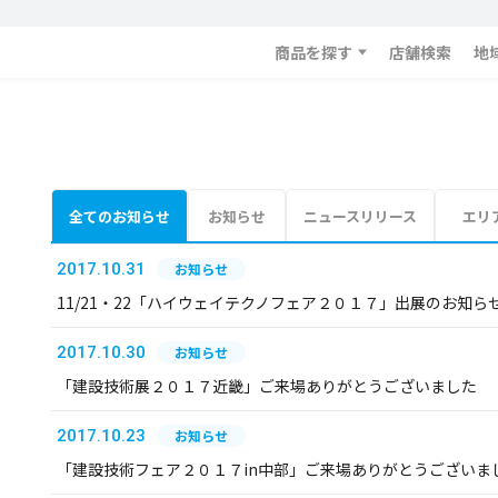
商品を探す
店舗検索
地
全てのお知らせ
お知らせ
ニュースリリース
エリ
2017.10.31
お知らせ
11/21・22「ハイウェイテクノフェア２０１７」出展のお知ら
2017.10.30
お知らせ
「建設技術展２０１７近畿」ご来場ありがとうございました
2017.10.23
お知らせ
「建設技術フェア２０１７in中部」ご来場ありがとうございま