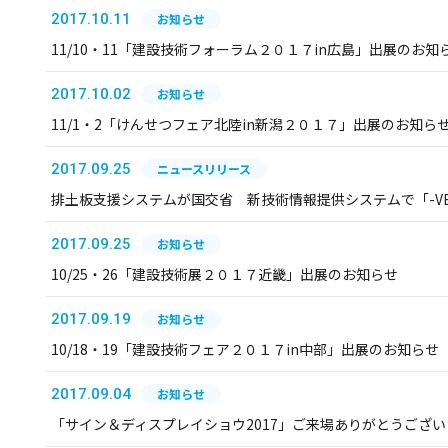
2017.10.11
お知らせ
11/10・11「建設技術フォーラム２０１７in広島」出展のお知
2017.10.02
お知らせ
11/1・2「けんせつフェア北陸in新潟２０１７」出展のお知ら
2017.09.25
ニュースリリース
排土板支援システムが国交省 新技術情報提供システムで「-V
2017.09.25
お知らせ
10/25・26「建設技術展２０１７近畿」出展のお知らせ
2017.09.19
お知らせ
10/18・19「建設技術フェア２０１７in中部」出展のお知らせ
2017.09.04
お知らせ
「サイン＆ディスプレイショウ2017」ご来場ありがとうござ