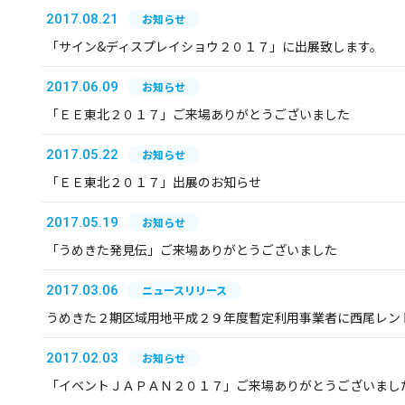
2017.08.21
お知らせ
「サイン&ディスプレイショウ２０１７」に出展致します。
2017.06.09
お知らせ
「ＥＥ東北２０１７」ご来場ありがとうございました
2017.05.22
お知らせ
「ＥＥ東北２０１７」出展のお知らせ
2017.05.19
お知らせ
「うめきた発見伝」ご来場ありがとうございました
2017.03.06
ニュースリリース
うめきた２期区域用地平成２９年度暫定利用事業者に西尾レン
2017.02.03
お知らせ
「イベントＪＡＰＡＮ２０１７」ご来場ありがとうございまし