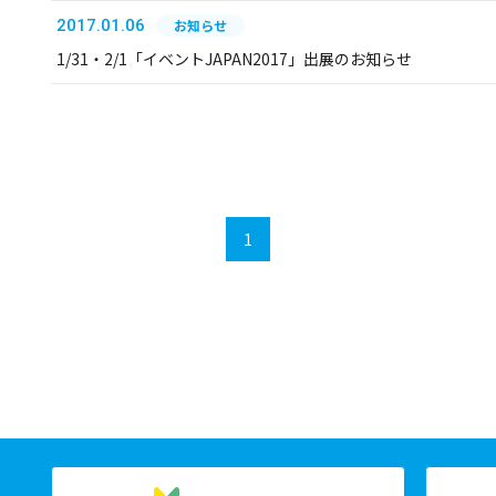
2017.01.06
お知らせ
1/31・2/1「イベントJAPAN2017」出展のお知らせ
1