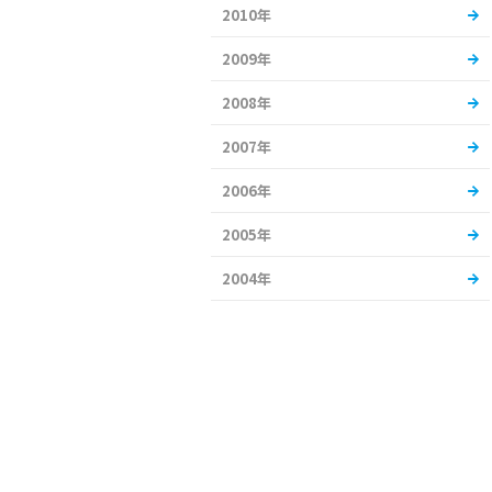
2010年
2009年
2008年
2007年
2006年
2005年
2004年