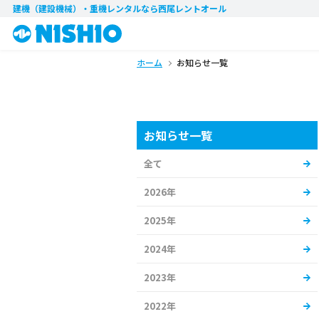
建機（建設機械）・重機レンタル
なら西尾レントオール
ホーム
お知らせ一覧
お知らせ一覧
全て
2026年
2025年
2024年
2023年
2022年