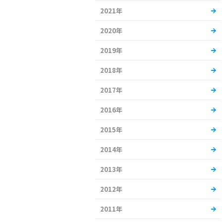
2021年
2020年
2019年
2018年
2017年
2016年
2015年
2014年
2013年
2012年
2011年