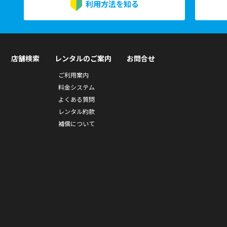
利用方法を知る
店舗検索
レンタルのご案内
お問合せ
ご利用案内
料金システム
よくある質問
レンタル約款
補償について