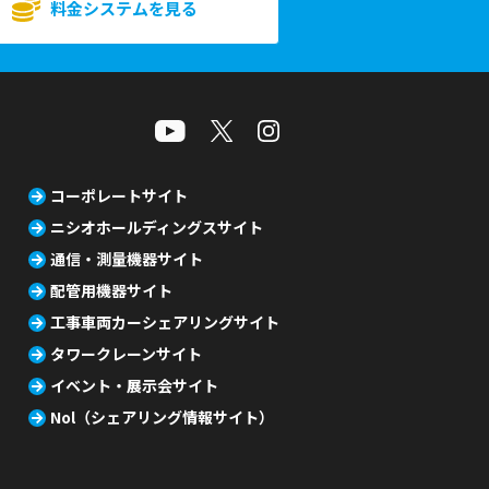
料金システムを見る
コーポレートサイト
ニシオホールディングスサイト
通信・測量機器サイト
配管用機器サイト
工事車両カーシェアリングサイト
タワークレーンサイト
イベント・展示会サイト
Nol（シェアリング情報サイト）