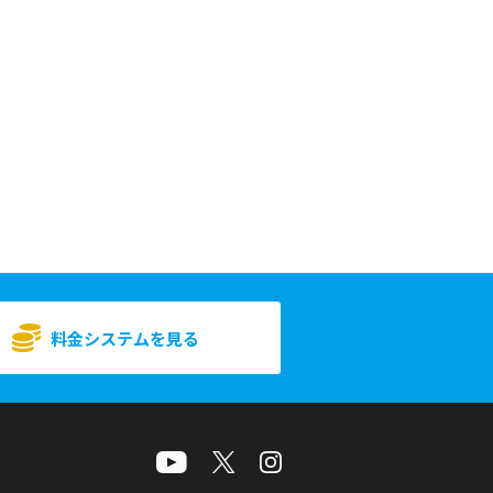
料金システムを見る