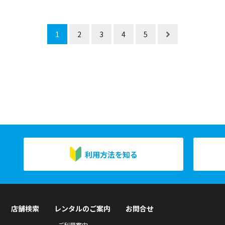
1
2
3
4
5
利用方法を知る
店舗検索
レンタルのご案内
お問合せ
ご利用案内