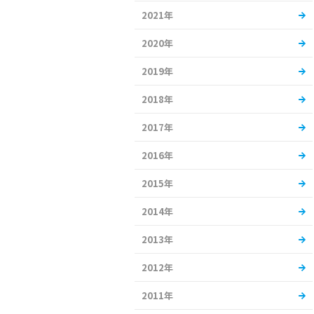
2021年
2020年
2019年
2018年
2017年
2016年
2015年
2014年
2013年
2012年
2011年