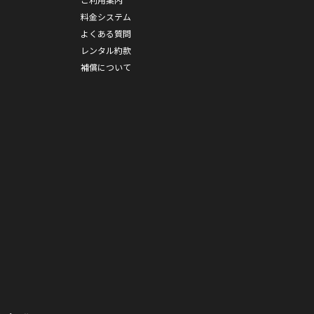
料金システム
よくある質問
レンタル約款
補償について