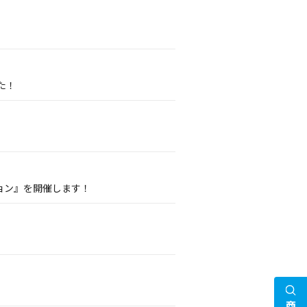
た！
ョン』を開催します！