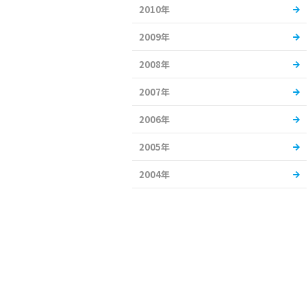
2010年
2009年
2008年
2007年
2006年
2005年
2004年