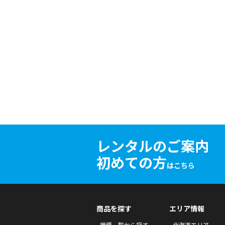
レンタルのご案内
初めての方
はこちら
商品を探す
エリア情報
機種一覧から探す
北海道エリア