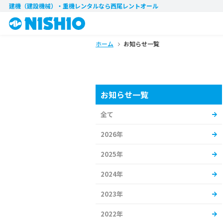
建機（建設機械）・重機レンタル
なら西尾レントオール
ホーム
お知らせ一覧
お知らせ一覧
全て
2026年
2025年
2024年
2023年
2022年