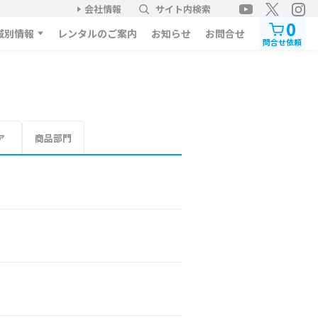
会社情報
サイト内検索
0
域別情報
レンタルのご案内
お知らせ
お問合せ
問合せ依頼
ア
商品部門