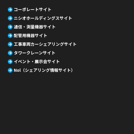
コーポレートサイト
ニシオホールディングスサイト
通信・測量機器サイト
配管用機器サイト
工事車両カーシェアリングサイト
タワークレーンサイト
イベント・展示会サイト
Nol（シェアリング情報サイト）