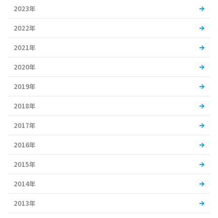
2023年
2022年
2021年
2020年
2019年
2018年
2017年
2016年
2015年
2014年
2013年