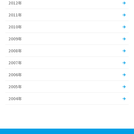
2012年
2011年
2010年
2009年
2008年
2007年
2006年
2005年
2004年