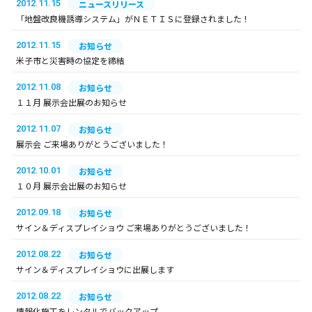
2012.11.15
ニュースリリース
「地盤改良機誘導システム」がＮＥＴＩＳに登録されました！
2012.11.15
お知らせ
米子市と災害時の協定を締結
2012.11.08
お知らせ
１１月 展示会出展のお知らせ
2012.11.07
お知らせ
展示会 ご来場ありがとうございました！
2012.10.01
お知らせ
１０月 展示会出展のお知らせ
2012.09.18
お知らせ
サイン＆ディスプレイショウ ご来場ありがとうございました！
2012.08.22
お知らせ
サイン＆ディスプレイショウに出展します
2012.08.22
お知らせ
情報化施工をレンタルでバックアップ