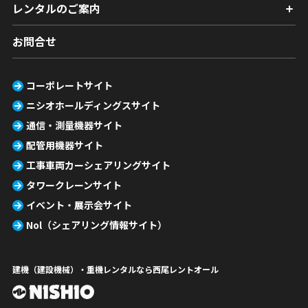
レンタルのご案内
お問合せ
コーポレートサイト
ニシオホールディングスサイト
通信・測量機器サイト
配管用機器サイト
工事車両カーシェアリングサイト
タワークレーンサイト
イベント・展示会サイト
Nol（シェアリング情報サイト）
建機（建設機械）・重機レンタルなら西尾レントオール