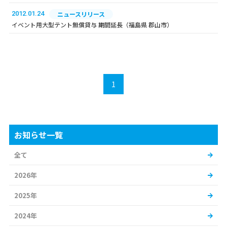
2012.01.24
ニュースリリース
イベント用大型テント無償貸与 期間延長（福島県 郡山市）
1
お知らせ一覧
全て
2026年
2025年
2024年