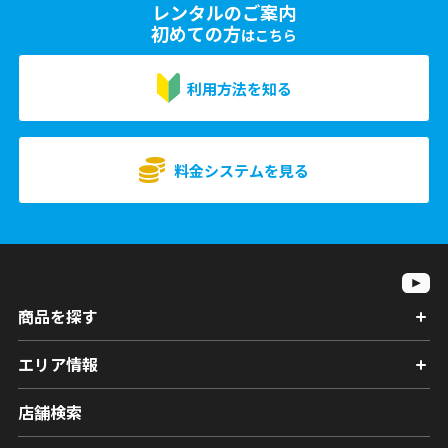
レンタルのご案内
初めての方
はこちら
利用方法を知る
料金システムを見る
商品を探す
エリア情報
店舗検索