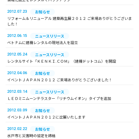
2012.07.23
お知らせ
リフォーム＆リニューアル 建築再生展２０１２ ご来場ありがとうございま
した！
2012.06.15
ニュースリリース
ベトナムに建機レンタルの現地法人を設立
2012.05.24
ニュースリリース
レンタルサイト「ＫＥＮＫＩ.ＣＯＭ」（建機ドットコム）を開設
2012.04.06
お知らせ
イベントＪＡＰＡＮ２０１２ ご来場ありがとうございました！
2012.03.14
ニュースリリース
ＬＥＤミニムーンテラスター「リチウムイオン」タイプを追加
2012.03.09
お知らせ
イベントＪＡＰＡＮ２０１２に出展いたします
2012.02.22
お知らせ
水戸市と災害時の協定を締結