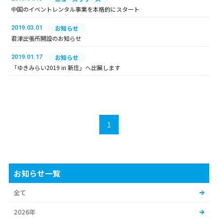
中国のイベントレンタル事業を本格的にスタート
2019.03.01
お知らせ
君津出張所開設のお知らせ
2019.01.17
お知らせ
「ゆきみらい2019 in 新庄」へ出展します
1
お知らせ一覧
全て
2026年