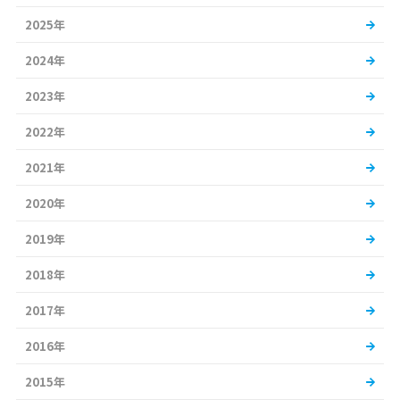
2025年
2024年
2023年
2022年
2021年
2020年
2019年
2018年
2017年
2016年
2015年