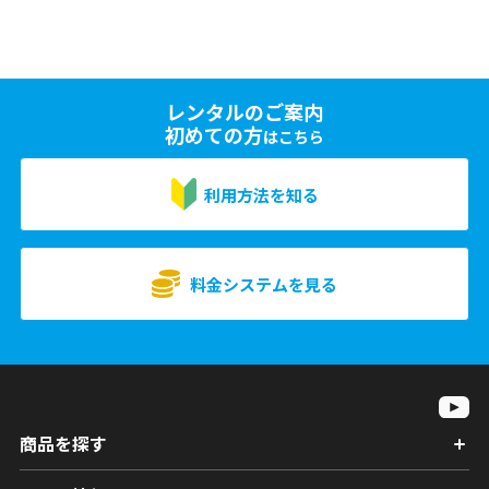
レンタルのご案内
初めての方
はこちら
利用方法を知る
料金システムを見る
商品を探す