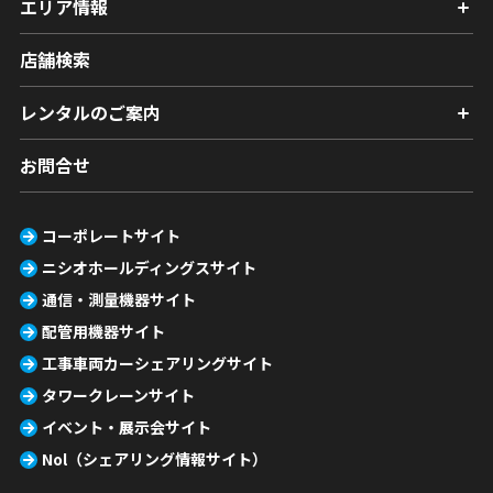
エリア情報
店舗検索
レンタルのご案内
お問合せ
コーポレートサイト
ニシオホールディングスサイト
通信・測量機器サイト
配管用機器サイト
工事車両カーシェアリングサイト
タワークレーンサイト
イベント・展示会サイト
Nol（シェアリング情報サイト）