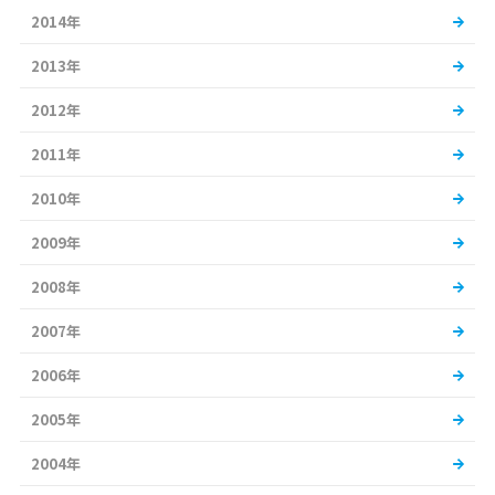
2014年
2013年
2012年
2011年
2010年
2009年
2008年
2007年
2006年
2005年
2004年