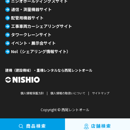
ニシオホールディングスサイト
通信・測量機器サイト
配管用機器サイト
工事車両カーシェアリングサイト
タワークレーンサイト
イベント・展示会サイト
Nol（シェアリング情報サイト）
建機（建設機械）・重機レンタルなら西尾レントオール
個人情報保護方針
個人情報の取扱いについて
サイトマップ
Copyright © 西尾レントオール
商品検索
店舗検索