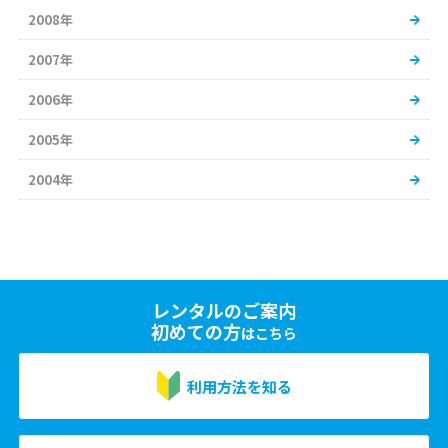
2008年
2007年
2006年
2005年
2004年
レンタルのご案内
初めての方
はこちら
利用方法を知る