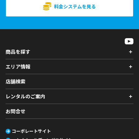
料金システムを見る
商品を探す
エリア情報
店舗検索
レンタルのご案内
お問合せ
コーポレートサイト