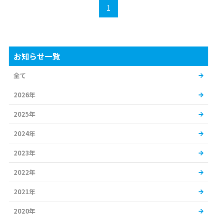
1
お知らせ一覧
全て
2026年
2025年
2024年
2023年
2022年
2021年
2020年