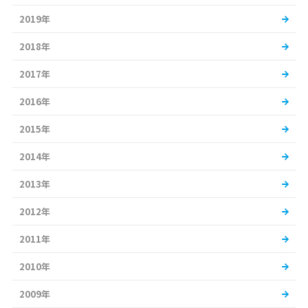
2019年
2018年
2017年
2016年
2015年
2014年
2013年
2012年
2011年
2010年
2009年