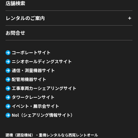
店舗検索
レンタルのご案内
お問合せ
コーポレートサイト
ニシオホールディングスサイト
通信・測量機器サイト
配管用機器サイト
工事車両カーシェアリングサイト
タワークレーンサイト
イベント・展示会サイト
Nol（シェアリング情報サイト）
建機（建設機械）・重機レンタルなら西尾レントオール