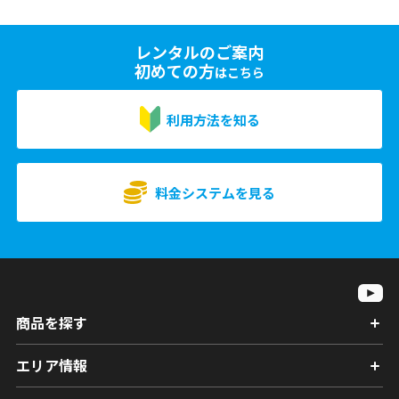
レンタルのご案内
初めての方
はこちら
利用方法を知る
料金システムを見る
商品を探す
エリア情報