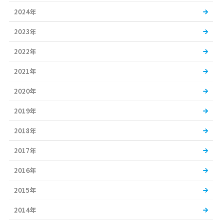
2024年
2023年
2022年
2021年
2020年
2019年
2018年
2017年
2016年
2015年
2014年