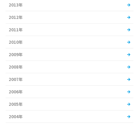
2013年
2012年
2011年
2010年
2009年
2008年
2007年
2006年
2005年
2004年