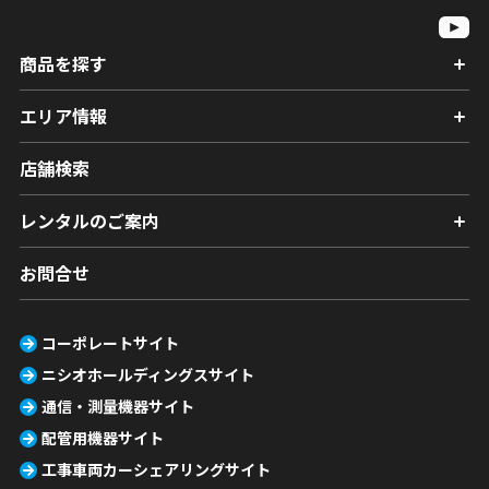
商品を探す
エリア情報
店舗検索
レンタルのご案内
お問合せ
コーポレートサイト
ニシオホールディングスサイト
通信・測量機器サイト
配管用機器サイト
工事車両カーシェアリングサイト