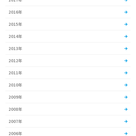
2016年
2015年
2014年
2013年
2012年
2011年
2010年
2009年
2008年
2007年
2006年