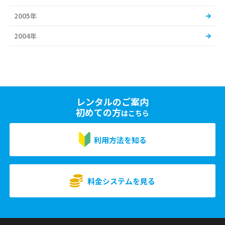
2005年
2004年
レンタルのご案内
初めての方
はこちら
利用方法を知る
料金システムを見る