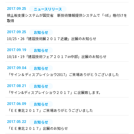
2017.09.25
ニュースリリース
排土板支援システムが国交省 新技術情報提供システムで「-VE」格付けを
取得
2017.09.25
お知らせ
10/25・26「建設技術展２０１７近畿」出展のお知らせ
2017.09.19
お知らせ
10/18・19「建設技術フェア２０１７in中部」出展のお知らせ
2017.09.04
お知らせ
「サイン＆ディスプレイショウ2017」ご来場ありがとうございました
2017.08.21
お知らせ
「サイン&ディスプレイショウ２０１７」に出展致します。
2017.06.09
お知らせ
「ＥＥ東北２０１７」ご来場ありがとうございました
2017.05.22
お知らせ
「ＥＥ東北２０１７」出展のお知らせ