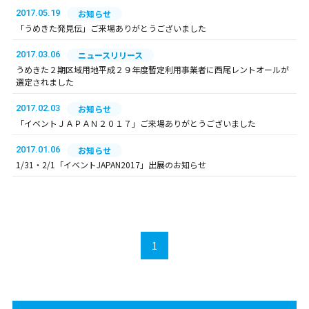
2017.05.19
お知らせ
「うめきた発見伝」ご来場ありがとうございました
2017.03.06
ニュースリリース
うめきた２期区域用地平成２９年度暫定利用事業者に西尾レントオールが
選定されました
2017.02.03
お知らせ
「イベントＪＡＰＡＮ２０１７」ご来場ありがとうございました
2017.01.06
お知らせ
1/31・2/1「イベントJAPAN2017」出展のお知らせ
1