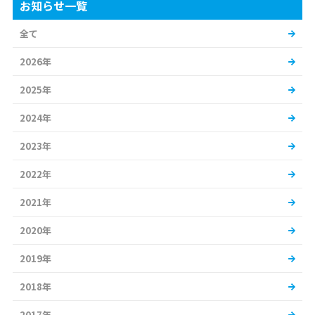
お知らせ一覧
全て
2026年
2025年
2024年
2023年
2022年
2021年
2020年
2019年
2018年
2017年