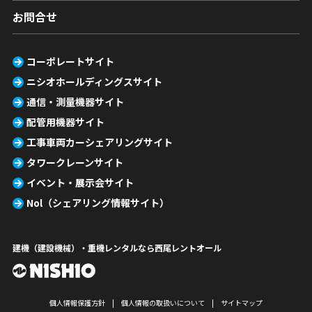
お問合せ
コーポレートサイト
ニシオホールディングスサイト
通信・測量機器サイト
配管用機器サイト
工事車両カーシェアリングサイト
タワークレーンサイト
イベント・展示会サイト
Nol（シェアリング情報サイト）
建機（建設機械）・重機レンタルなら西尾レントオール
個人情報保護方針
個人情報の取扱いについて
サイトマップ