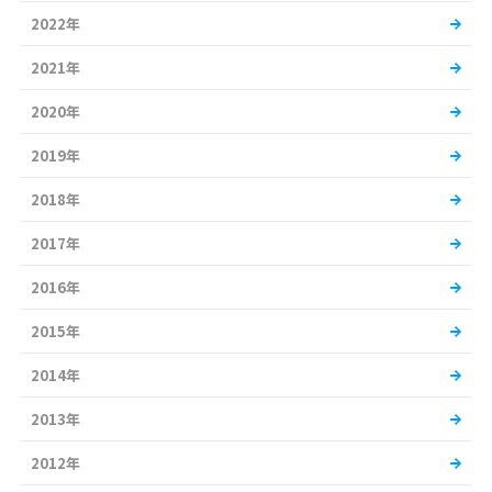
2022年
2021年
2020年
2019年
2018年
2017年
2016年
2015年
2014年
2013年
2012年