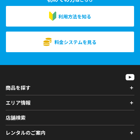
利用方法を知る
料金システムを見る
商品を探す
エリア情報
店舗検索
レンタルのご案内