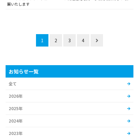
展いたします
1
2
3
4
お知らせ一覧
全て
2026年
2025年
2024年
2023年