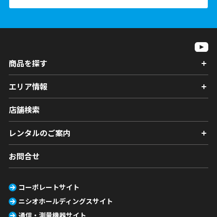
商品を探す
エリア情報
店舗検索
レンタルのご案内
お問合せ
コーポレートサイト
ニシオホールディングスサイト
通信・測量機器サイト