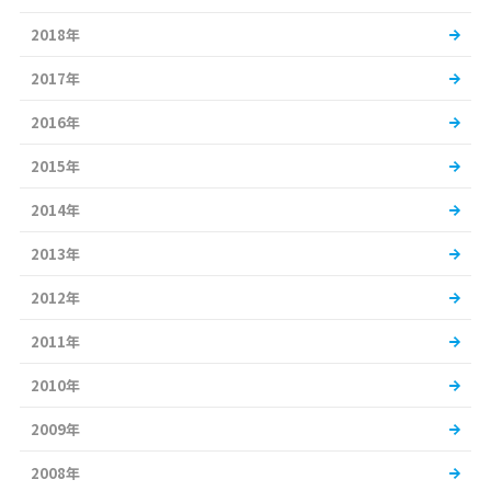
2018年
2017年
2016年
2015年
2014年
2013年
2012年
2011年
2010年
2009年
2008年