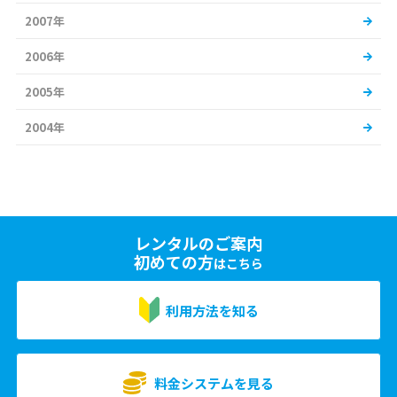
2007年
2006年
2005年
2004年
レンタルのご案内
初めての方
はこちら
利用方法を知る
料金システムを見る