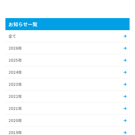
お知らせ一覧
全て
2026年
2025年
2024年
2023年
2022年
2021年
2020年
2019年