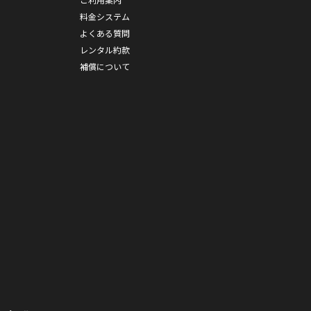
料金システム
よくある質問
レンタル約款
補償について