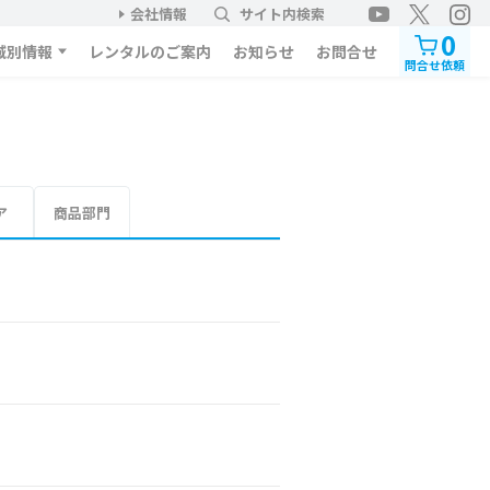
会社情報
サイト内検索
0
域別情報
レンタルのご案内
お知らせ
お問合せ
問合せ依頼
ア
商品部門