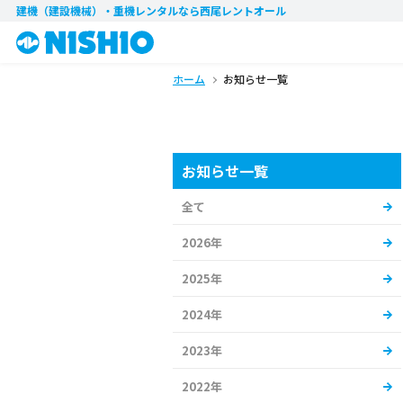
建機（建設機械）・重機レンタル
なら西尾レントオール
ホーム
お知らせ一覧
お知らせ一覧
全て
2026年
2025年
2024年
2023年
2022年