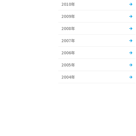
2010年
2009年
2008年
2007年
2006年
2005年
2004年