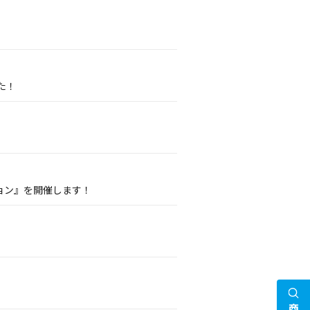
た！
ョン』を開催します！