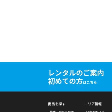
レンタルのご案内
初めての方
はこちら
商品を探す
エリア情報
機種一覧から探す
北海道エリア