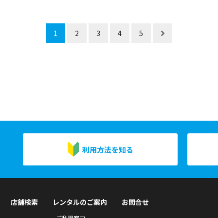
1
2
3
4
5
利用方法を知る
店舗検索
レンタルのご案内
お問合せ
ご利用案内