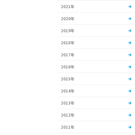
2021年
2020年
2019年
2018年
2017年
2016年
2015年
2014年
2013年
2012年
2011年