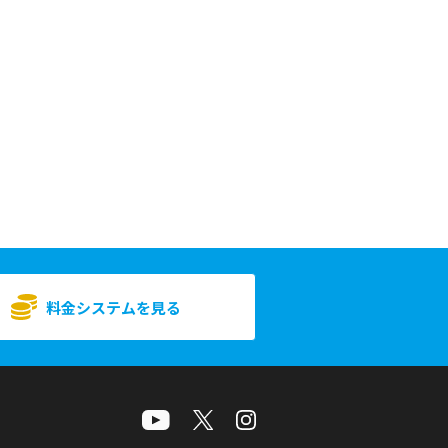
料金システムを見る