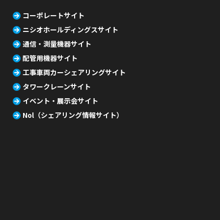
コーポレートサイト
ニシオホールディングスサイト
通信・測量機器サイト
配管用機器サイト
工事車両カーシェアリングサイト
タワークレーンサイト
イベント・展示会サイト
Nol（シェアリング情報サイト）