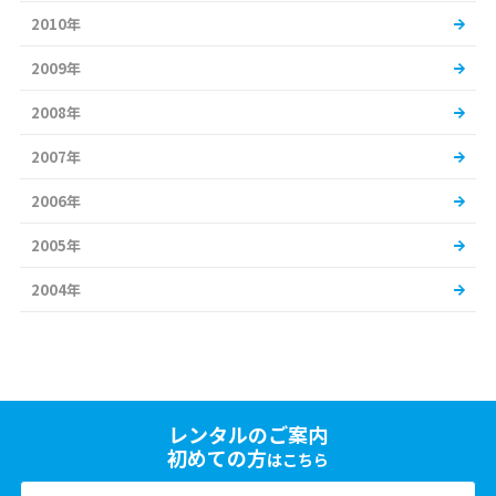
2010年
2009年
2008年
2007年
2006年
2005年
2004年
レンタルのご案内
初めての方
はこちら