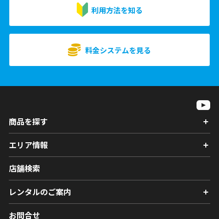
利用方法を知る
料金システムを見る
商品を探す
エリア情報
店舗検索
レンタルのご案内
お問合せ