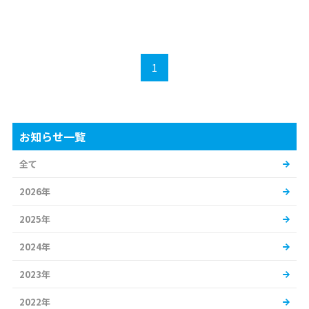
1
お知らせ一覧
全て
2026年
2025年
2024年
2023年
2022年