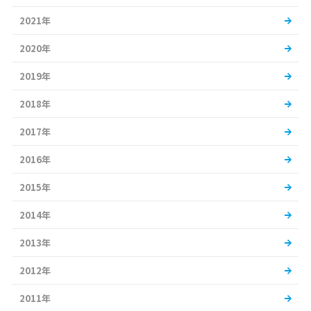
2021年
2020年
2019年
2018年
2017年
2016年
2015年
2014年
2013年
2012年
2011年