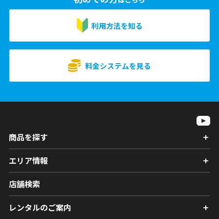
利用方法を知る
料金システムを見る
商品を探す
エリア情報
店舗検索
レンタルのご案内