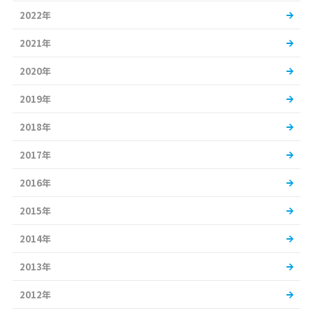
2022年
2021年
2020年
2019年
2018年
2017年
2016年
2015年
2014年
2013年
2012年