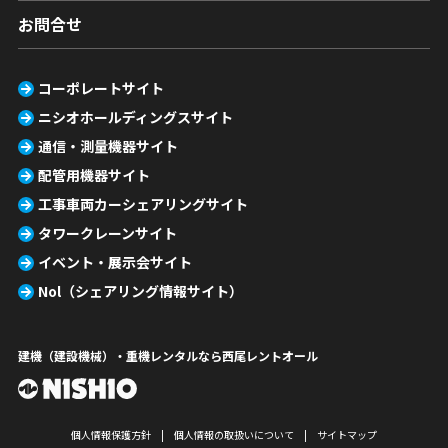
お問合せ
コーポレートサイト
ニシオホールディングスサイト
通信・測量機器サイト
配管用機器サイト
工事車両カーシェアリングサイト
タワークレーンサイト
イベント・展示会サイト
Nol（シェアリング情報サイト）
建機（建設機械）・重機レンタルなら西尾レントオール
個人情報保護方針
個人情報の取扱いについて
サイトマップ