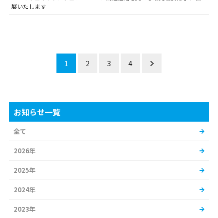
展いたします
1
2
3
4
お知らせ一覧
全て
2026年
2025年
2024年
2023年