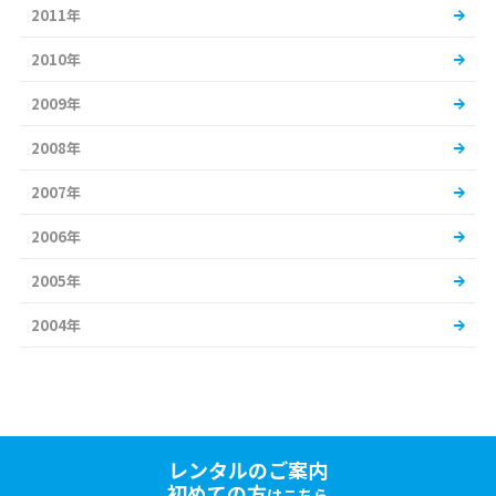
2011年
2010年
2009年
2008年
2007年
2006年
2005年
2004年
レンタルのご案内
初めての方
はこちら