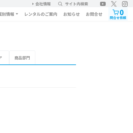
会社情報
サイト内検索
0
域別情報
レンタルのご案内
お知らせ
お問合せ
問合せ依頼
ア
商品部門