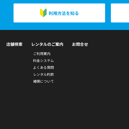
利用方法を知る
店舗検索
レンタルのご案内
お問合せ
ご利用案内
料金システム
よくある質問
レンタル約款
補償について