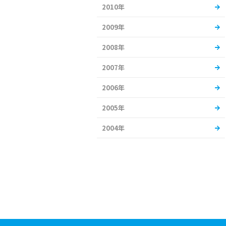
2010年
2009年
2008年
2007年
2006年
2005年
2004年