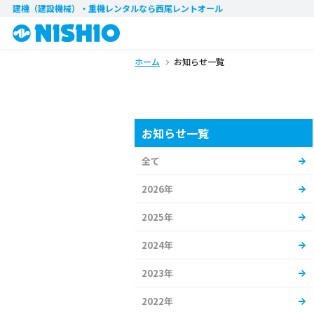
建機（建設機械）・重機レンタル
なら西尾レントオール
ホーム
お知らせ一覧
お知らせ一覧
全て
2026年
2025年
2024年
2023年
2022年