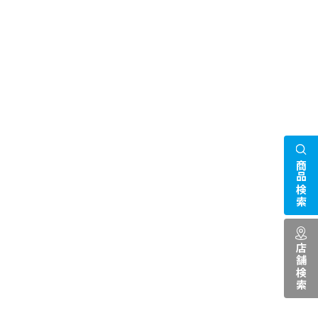
商品検索
店舗検索