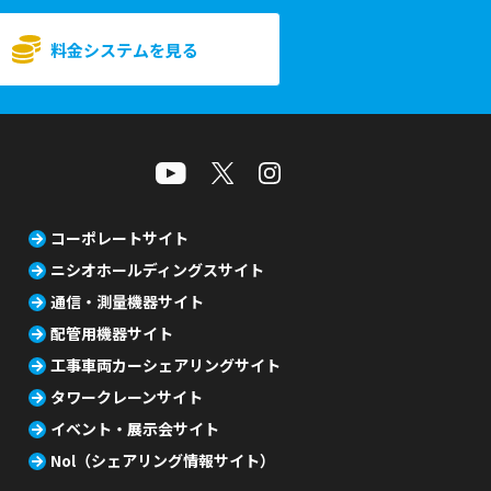
料金システムを見る
コーポレートサイト
ニシオホールディングスサイト
通信・測量機器サイト
配管用機器サイト
工事車両カーシェアリングサイト
タワークレーンサイト
イベント・展示会サイト
Nol（シェアリング情報サイト）