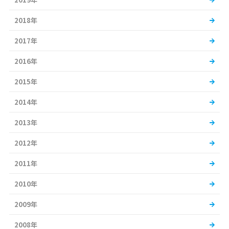
2018年
2017年
2016年
2015年
2014年
2013年
2012年
2011年
2010年
2009年
2008年