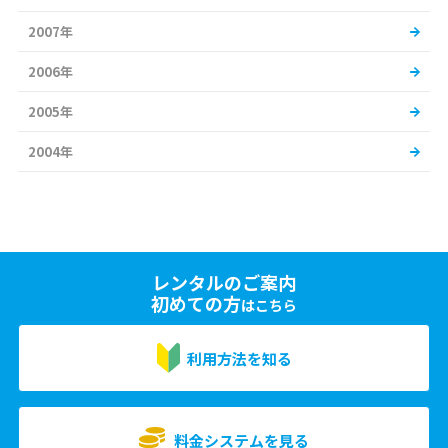
2007年
2006年
2005年
2004年
レンタルのご案内
初めての方
はこちら
利用方法を知る
料金システムを見る