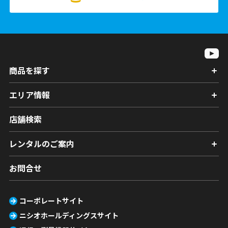
商品を探す
エリア情報
店舗検索
レンタルのご案内
お問合せ
コーポレートサイト
ニシオホールディングスサイト