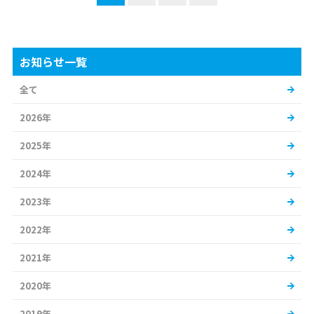
お知らせ一覧
全て
2026年
2025年
2024年
2023年
2022年
2021年
2020年
2019年