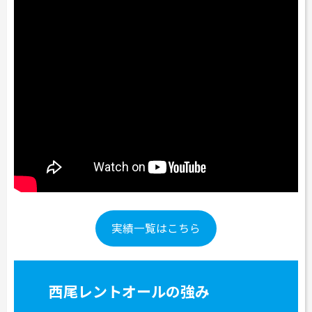
実績一覧はこちら
西尾レントオールの強み