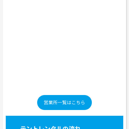
営業所一覧はこちら
テントレンタルの流れ