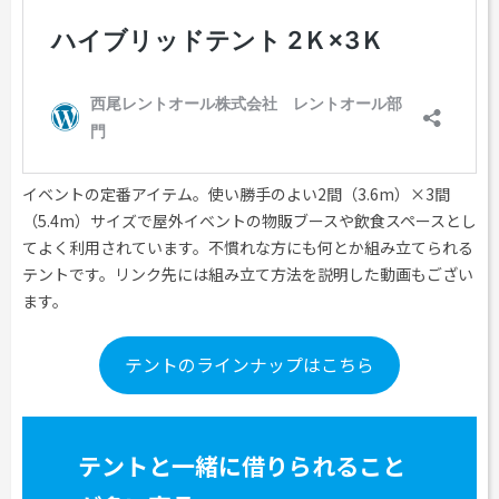
イベントの定番アイテム。使い勝手のよい2間（3.6m）×3間
（5.4m）サイズで屋外イベントの物販ブースや飲食スペースとし
てよく利用されています。不慣れな方にも何とか組み立てられる
テントです。リンク先には組み立て方法を説明した動画もござい
ます。
テントのラインナップはこちら
テントと一緒に借りられること