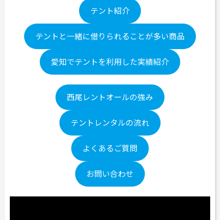
テント紹介
テントと一緒に借りられることが多い商品
愛知でテントを利用した実績紹介
西尾レントオールの強み
テントレンタルの流れ
よくあるご質問
お問い合わせ