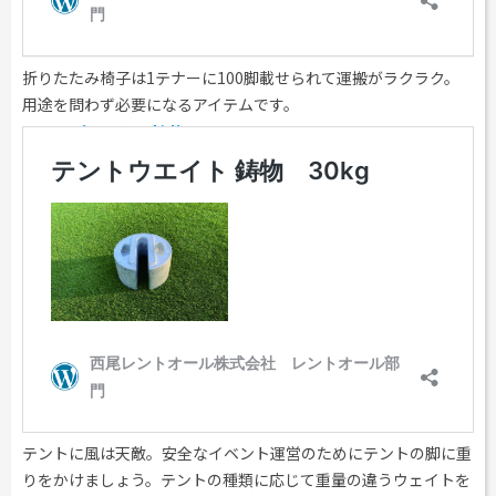
折りたたみ椅子は1テナーに100脚載せられて運搬がラクラク。
用途を問わず必要になるアイテムです。
テントウェイト 鋳物
テントに風は天敵。安全なイベント運営のためにテントの脚に重
りをかけましょう。テントの種類に応じて重量の違うウェイトを