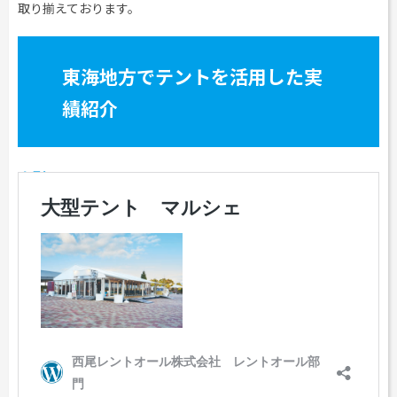
取り揃えております。
東海地方でテントを活用した実
績紹介
大型テント マルシェ