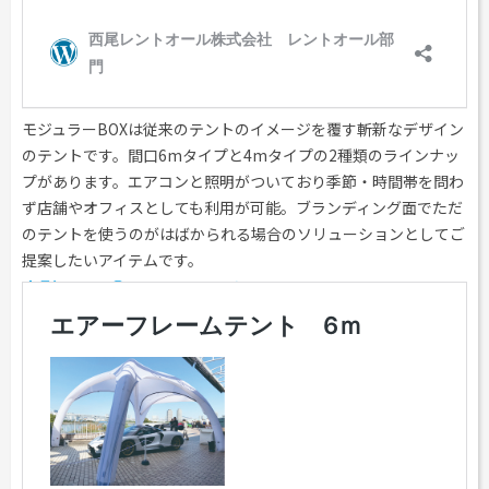
モジュラーBOXは従来のテントのイメージを覆す斬新なデザイン
のテントです。間口6mタイプと4mタイプの2種類のラインナッ
プがあります。エアコンと照明がついており季節・時間帯を問わ
ず店舗やオフィスとしても利用が可能。ブランディング面でただ
のテントを使うのがはばかられる場合のソリューションとしてご
提案したいアイテムです。
中型テント②エアーフレームテント