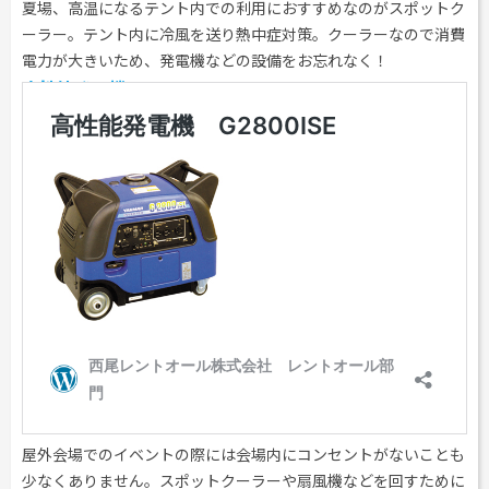
夏場、高温になるテント内での利用におすすめなのがスポットク
ーラー。テント内に冷風を送り熱中症対策。クーラーなので消費
電力が大きいため、発電機などの設備をお忘れなく！
高性能発電機 G2800ISE
屋外会場でのイベントの際には会場内にコンセントがないことも
少なくありません。スポットクーラーや扇風機などを回すために