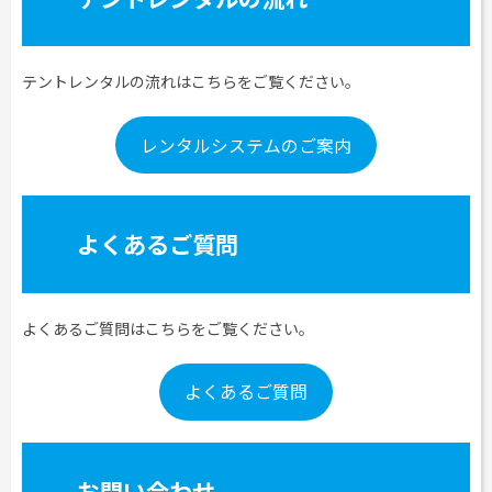
テントレンタルの流れはこちらをご覧ください。
レンタルシステムのご案内
よくあるご質問
よくあるご質問はこちらをご覧ください。
よくあるご質問
お問い合わせ