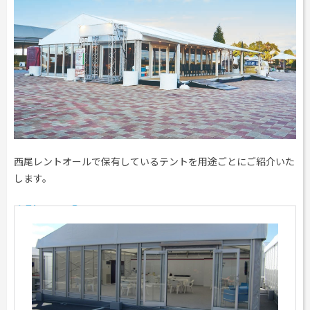
西尾レントオールで保有しているテントを用途ごとにご紹介いた
します。
大型テント①アルホールテント