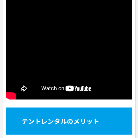
テントレンタルのメリット