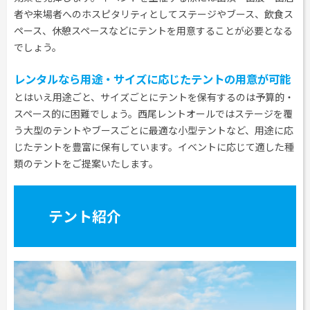
者や来場者へのホスピタリティとしてステージやブース、飲食ス
ペース、休憩スペースなどにテントを用意することが必要となる
でしょう。
レンタルなら用途・サイズに応じたテントの用意が可能
とはいえ用途ごと、サイズごとにテントを保有するのは予算的・
スペース的に困難でしょう。西尾レントオールではステージを覆
う大型のテントやブースごとに最適な小型テントなど、用途に応
じたテントを豊富に保有しています。イベントに応じて適した種
類のテントをご提案いたします。
テント紹介