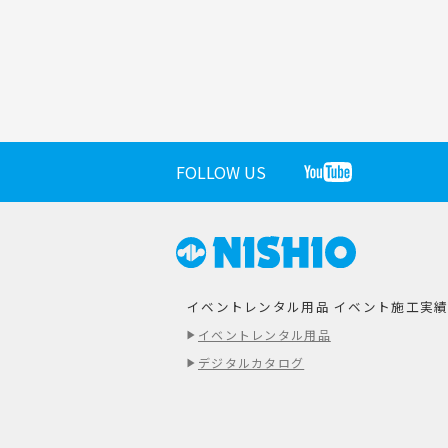
FOLLOW US
イベントレンタル用品
イベント施工実
イベントレンタル用品
デジタルカタログ