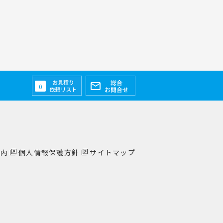
0
案内
個人情報保護方針
サイトマップ