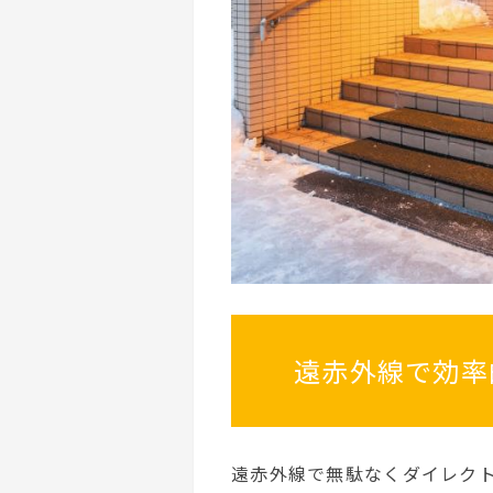
遠赤外線で効率
遠赤外線で無駄なくダイレクト