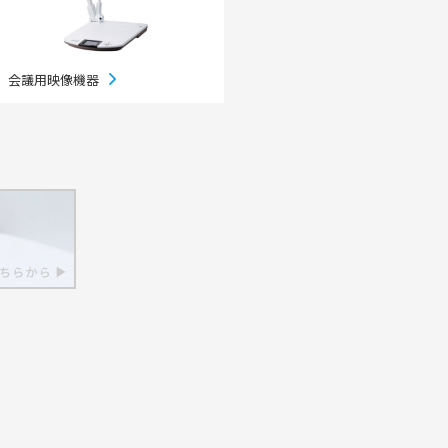
ちづくり事業
会議用映像機器