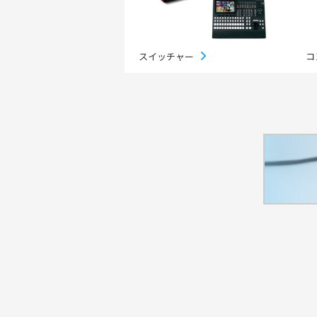
地域密着イ
スイッチャー
コ