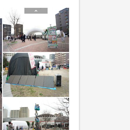
ちづくり事業