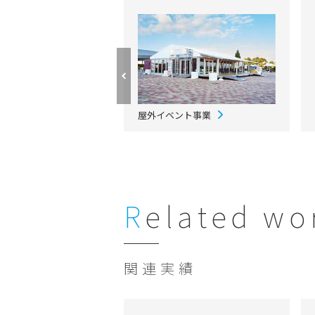
屋外イベント事業
Related wo
関連実績