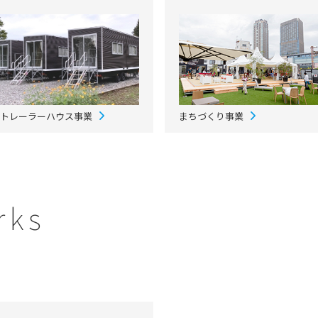
トレーラーハウス事業
まちづくり事業
rks