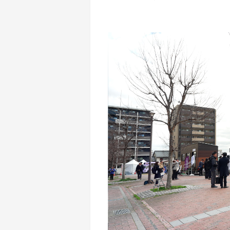
地域密着イ