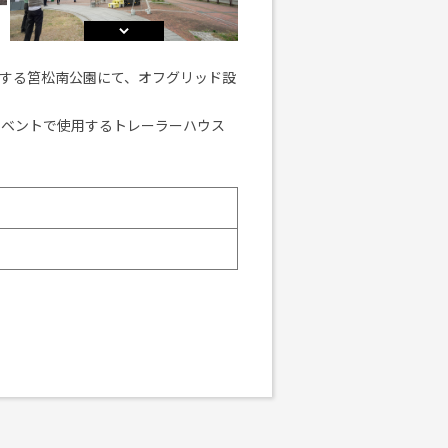
に隣接する筥松南公園にて、オフグリッド設
イベントで使用するトレーラーハウス