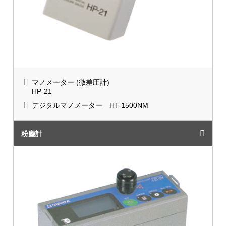
マノメーター (微差圧計)
HP-21
デジタルマノメーター HT-1500NM
粉塵計