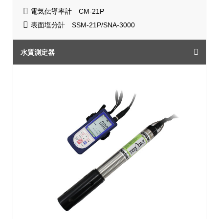
電気伝導率計 CM-21P
表面塩分計 SSM-21P/SNA-3000
水質測定器