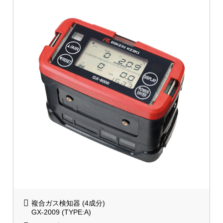
複合ガス検知器 (4成分)
GX-2009 (TYPE:A)