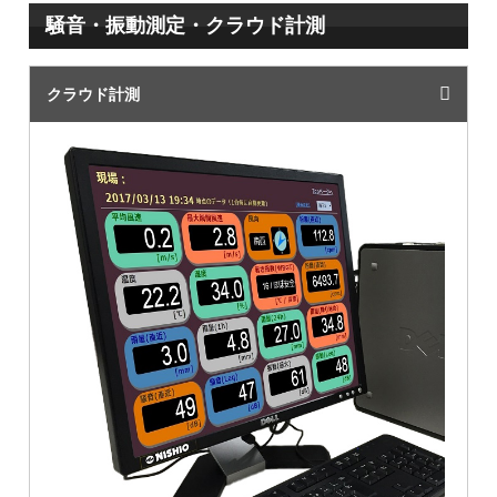
騒音・振動測定・クラウド計測
クラウド計測