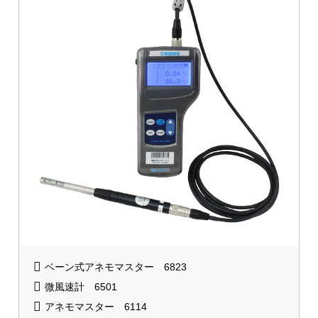
ベーン式アネモマスター 6823
微風速計 6501
アネモマスター 6114