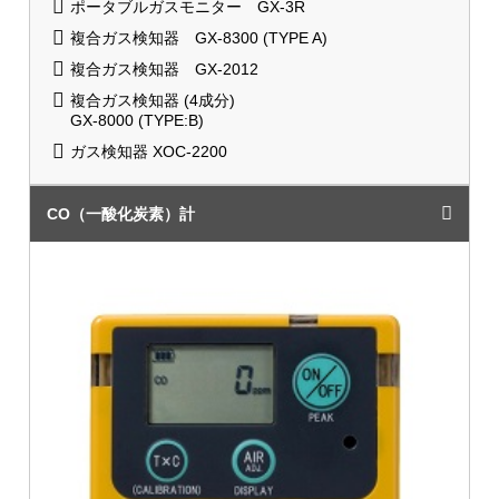
ポータブルガスモニター GX-3R
複合ガス検知器 GX-8300 (TYPE A)
複合ガス検知器 GX-2012
複合ガス検知器 (4成分)
GX-8000 (TYPE:B)
ガス検知器 XOC-2200
CO（一酸化炭素）計