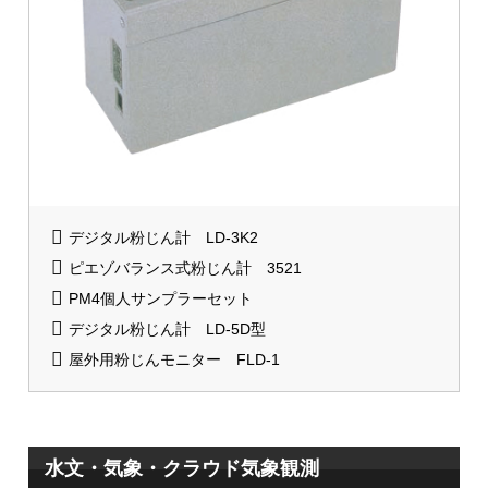
デジタル粉じん計 LD-3K2
ピエゾバランス式粉じん計 3521
PM4個人サンプラーセット
デジタル粉じん計 LD-5D型
屋外用粉じんモニター FLD-1
水文・気象・クラウド気象観測