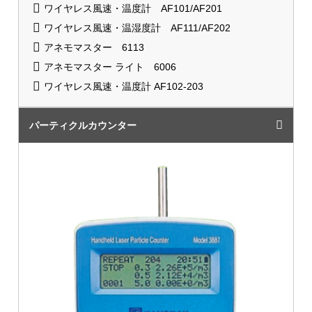
ワイヤレス風速・温度計 AF101/AF201
ワイヤレス風速・温湿度計 AF111/AF202
アネモマスター 6113
アネモマスター ライト 6006
ワイヤレス風速・温度計 AF102-203
パーティクルカウンター