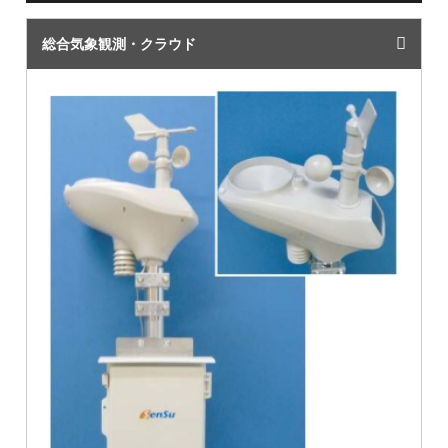
総合気象観測・クラウド