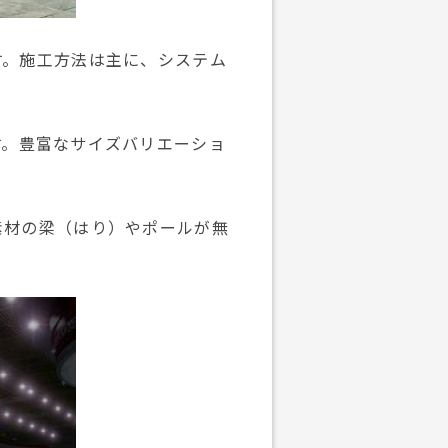
す。施工方法は主に、システム
す。豊富なサイズバリエーショ
素材の梁（はり）やポールが無