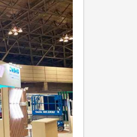
ちづくり事業