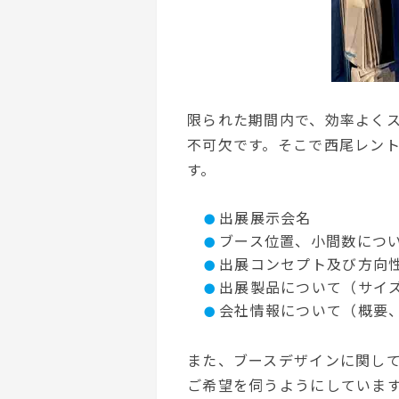
限られた期間内で、効率よく
不可欠です。そこで西尾レン
す。
出展展示会名
ブース位置、小間数につ
出展コンセプト及び方向
出展製品について（サイ
会社情報について（概要
また、ブースデザインに関し
ご希望を伺うようにしています