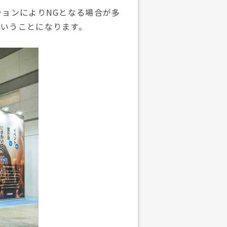
ョンによりNGとなる場合が多
ということになります。