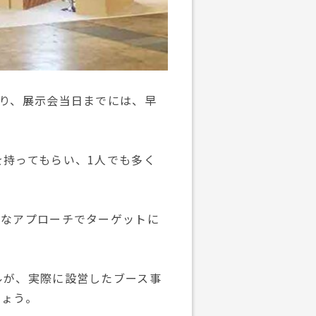
り、展示会当日までには、早
持ってもらい、1人でも多く
的なアプローチでターゲットに
ルが、実際に設営したブース事
しょう。