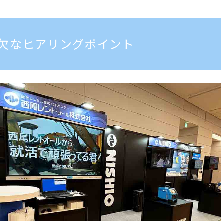
欠なヒアリングポイント