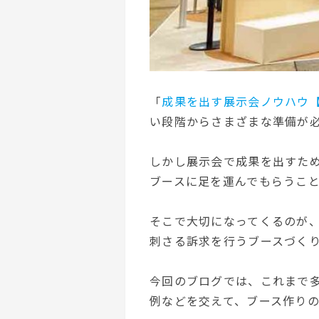
「
成果を出す展示会ノウハウ
い段階からさまざまな準備が
しかし展示会で成果を出すた
ブースに足を運んでもらうこ
そこで大切になってくるのが
刺さる訴求を行うブースづく
今回のブログでは、これまで
例などを交えて、ブース作り