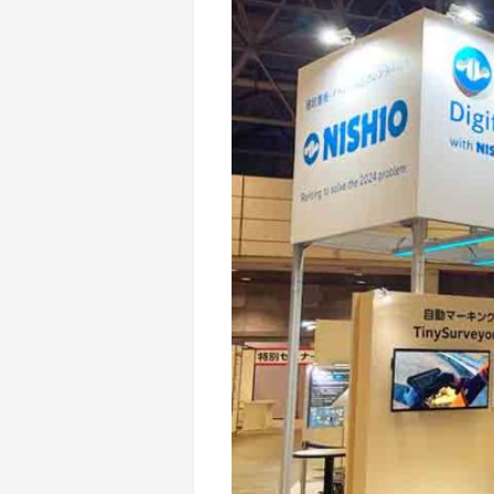
地域密着イ