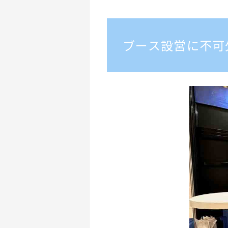
ブース設営に不可