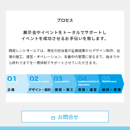
プロセス
展示会やイベントをトータルでサポートし
イベントを成功させるお手伝いを致します。
西尾レントオールでは、専任の担当者が企画提案からデザイン制作、
会
場の施工、運営・オペレーション、本番中の管理に至るまで、
始まりか
ら終わりまでを一貫体制でサポートさせていただきます。
お問合せ