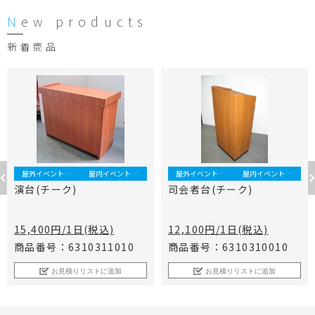
New products
新着商品
屋外イベント事業
屋内イベント事業
屋外イベント事業
屋内イベント事業
演台(チーク)
司会者台(チーク)
15,400円/1日(税込)
12,100円/1日(税込)
商品番号：6310311010
商品番号：6310310010
お見積りリストに追加
お見積りリストに追加