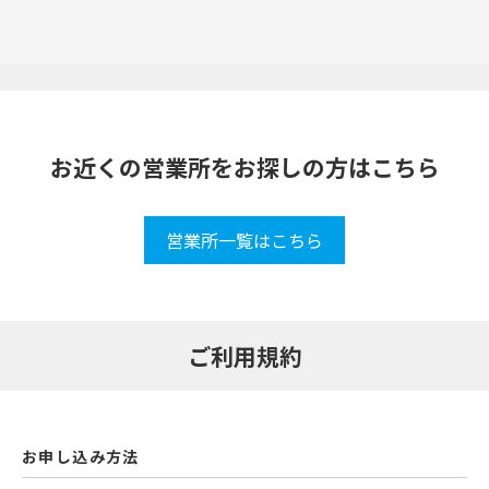
お近くの営業所をお探しの方はこちら
営業所一覧はこちら
ご利用規約
お申し込み方法