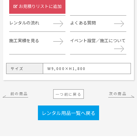
お見積りリストに追加
レンタルの流れ
よくある質問
施工実績を見る
イベント設営／施工について
サイズ
W9,000×H1,800
前の商品
次の商品
一つ前に戻る
レンタル用品一覧へ戻る